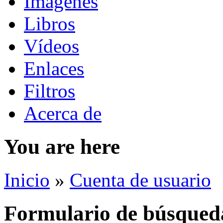
Imágenes
Libros
Vídeos
Enlaces
Filtros
Acerca de
You are here
Inicio
»
Cuenta de usuario
Formulario de búsqued