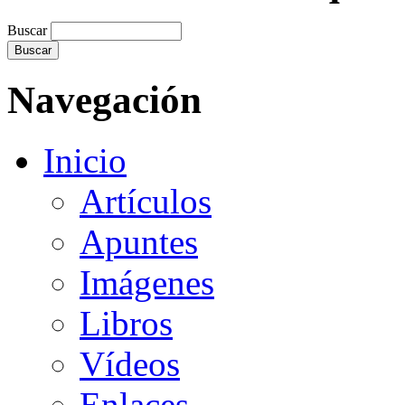
Buscar
Navegación
Inicio
Artículos
Apuntes
Imágenes
Libros
Vídeos
Enlaces