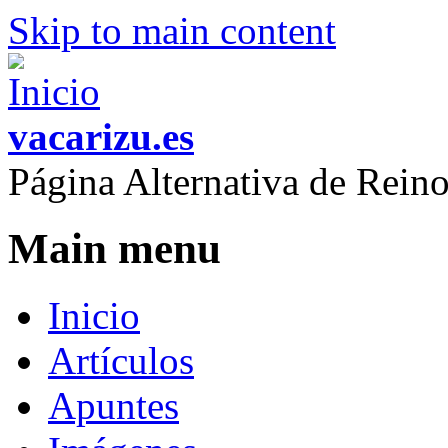
Skip to main content
vacarizu.es
Página Alternativa de Rei
Main menu
Inicio
Artículos
Apuntes