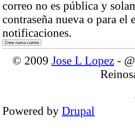
correo no es pública y sola
contraseña nueva o para el e
notificaciones.
© 2009
Jose L Lopez
- @
Reinos
Powered by
Drupal