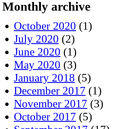
Monthly archive
October 2020
(1)
July 2020
(2)
June 2020
(1)
May 2020
(3)
January 2018
(5)
December 2017
(1)
November 2017
(3)
October 2017
(5)