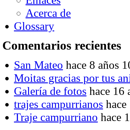
Acerca de
Glossary
Comentarios recientes
San Mateo
hace 8 años 
Moitas gracias por tus a
Galería de fotos
hace 16 
trajes campurrianos
hace
Traje campurriano
hace 