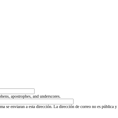
yphens, apostrophes, and underscores.
ema se enviaran a esta dirección. La dirección de correo no es pública y