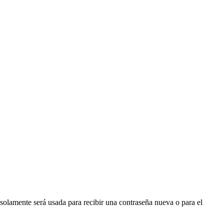
 solamente será usada para recibir una contraseña nueva o para el