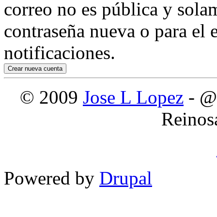
correo no es pública y sola
contraseña nueva o para el e
notificaciones.
© 2009
Jose L Lopez
- @
Reinos
Powered by
Drupal