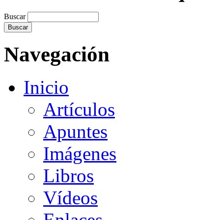
Buscar
Navegación
Inicio
Artículos
Apuntes
Imágenes
Libros
Vídeos
Enlaces