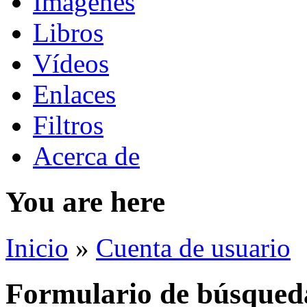
Imágenes
Libros
Vídeos
Enlaces
Filtros
Acerca de
You are here
Inicio
»
Cuenta de usuario
Formulario de búsqued