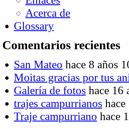
Acerca de
Glossary
Comentarios recientes
San Mateo
hace 8 años 
Moitas gracias por tus a
Galería de fotos
hace 16 
trajes campurrianos
hace
Traje campurriano
hace 