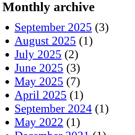
Monthly archive
September 2025
(3)
August 2025
(1)
July 2025
(2)
June 2025
(3)
May 2025
(7)
April 2025
(1)
September 2024
(1)
May 2022
(1)