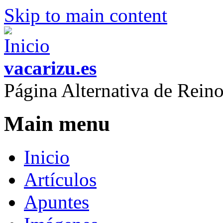
Skip to main content
vacarizu.es
Página Alternativa de Rei
Main menu
Inicio
Artículos
Apuntes