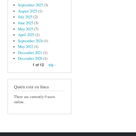
September 2025
(3)
August 2025
(1)
July 2025
(2)
June 2025
(3)
May 2025
(7)
April 2025
(1)
September 2024
(1)
May 2022
(1)
December 2021
(1)
December 2020
(1)
sig ›
1 of 12
Quién está en línea
There are currently 0 users
online.