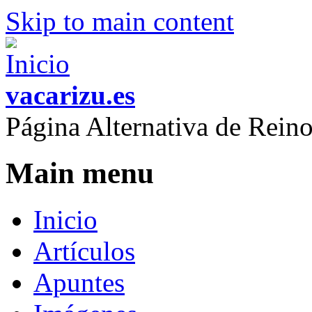
Skip to main content
vacarizu.es
Página Alternativa de Rei
Main menu
Inicio
Artículos
Apuntes