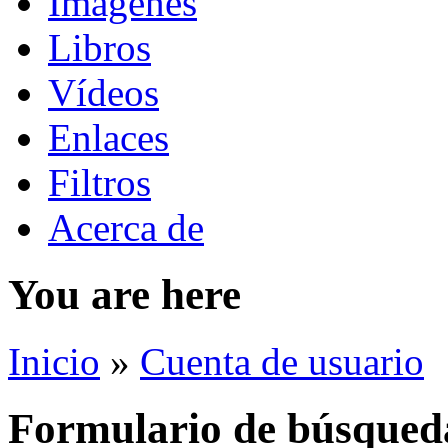
Imágenes
Libros
Vídeos
Enlaces
Filtros
Acerca de
You are here
Inicio
»
Cuenta de usuario
Formulario de búsqued