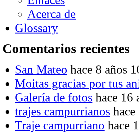
Acerca de
Glossary
Comentarios recientes
San Mateo
hace 8 años 
Moitas gracias por tus a
Galería de fotos
hace 16 
trajes campurrianos
hace
Traje campurriano
hace 