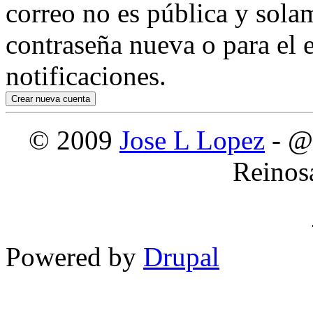
correo no es pública y sola
contraseña nueva o para el e
notificaciones.
© 2009
Jose L Lopez
- @
Reinos
Powered by
Drupal