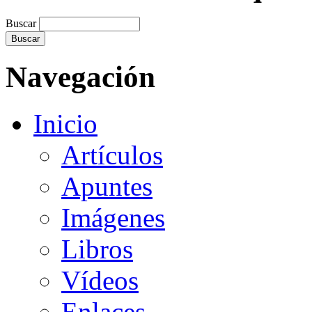
Buscar
Navegación
Inicio
Artículos
Apuntes
Imágenes
Libros
Vídeos
Enlaces