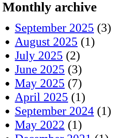
Monthly archive
September 2025
(3)
August 2025
(1)
July 2025
(2)
June 2025
(3)
May 2025
(7)
April 2025
(1)
September 2024
(1)
May 2022
(1)