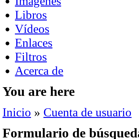
Imágenes
Libros
Vídeos
Enlaces
Filtros
Acerca de
You are here
Inicio
»
Cuenta de usuario
Formulario de búsqued