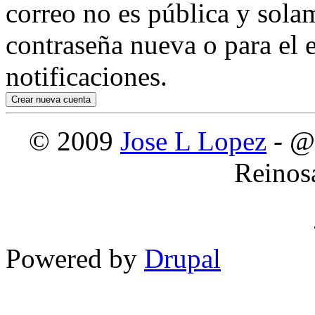
correo no es pública y sola
contraseña nueva o para el e
notificaciones.
© 2009
Jose L Lopez
- @
Reinos
Powered by
Drupal