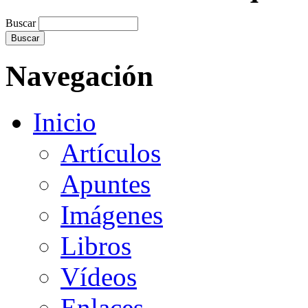
Buscar
Navegación
Inicio
Artículos
Apuntes
Imágenes
Libros
Vídeos
Enlaces