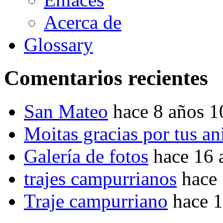
Acerca de
Glossary
Comentarios recientes
San Mateo
hace 8 años 
Moitas gracias por tus a
Galería de fotos
hace 16 
trajes campurrianos
hace
Traje campurriano
hace 