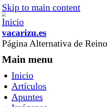
Skip to main content
vacarizu.es
Página Alternativa de Rei
Main menu
Inicio
Artículos
Apuntes