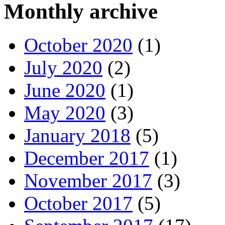
Monthly archive
October 2020
(1)
July 2020
(2)
June 2020
(1)
May 2020
(3)
January 2018
(5)
December 2017
(1)
November 2017
(3)
October 2017
(5)