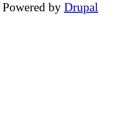
Powered by
Drupal