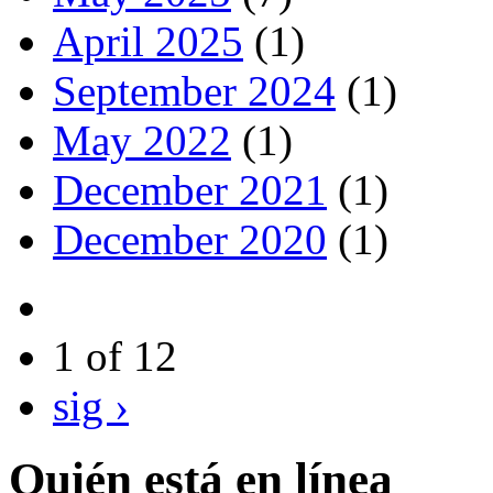
April 2025
(1)
September 2024
(1)
May 2022
(1)
December 2021
(1)
December 2020
(1)
1 of 12
sig ›
Quién está en línea