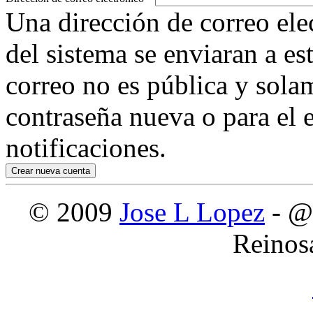
Una dirección de correo ele
del sistema se enviaran a es
correo no es pública y sola
contraseña nueva o para el e
notificaciones.
© 2009
Jose L Lopez
- @
Reinos