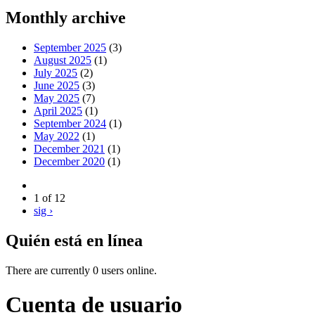
Monthly archive
September 2025
(3)
August 2025
(1)
July 2025
(2)
June 2025
(3)
May 2025
(7)
April 2025
(1)
September 2024
(1)
May 2022
(1)
December 2021
(1)
December 2020
(1)
1 of 12
sig ›
Quién está en línea
There are currently 0 users online.
Cuenta de usuario