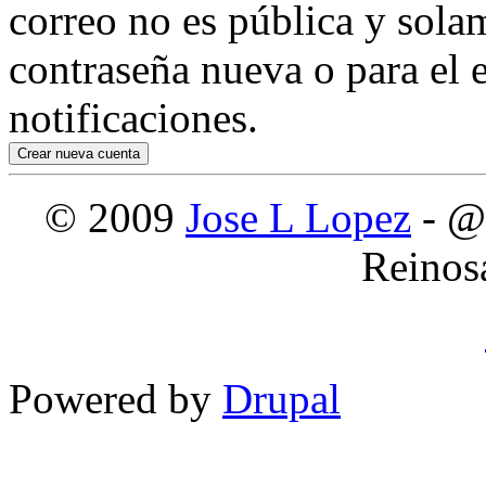
correo no es pública y sola
contraseña nueva o para el e
notificaciones.
© 2009
Jose L Lopez
- @
Reinos
Powered by
Drupal