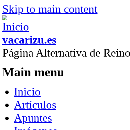
Skip to main content
vacarizu.es
Página Alternativa de Rei
Main menu
Inicio
Artículos
Apuntes