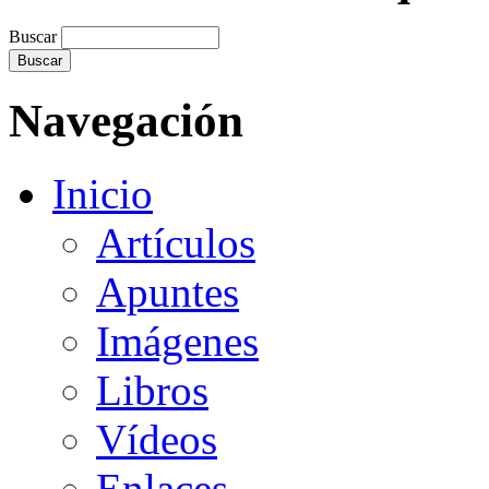
Buscar
Navegación
Inicio
Artículos
Apuntes
Imágenes
Libros
Vídeos
Enlaces