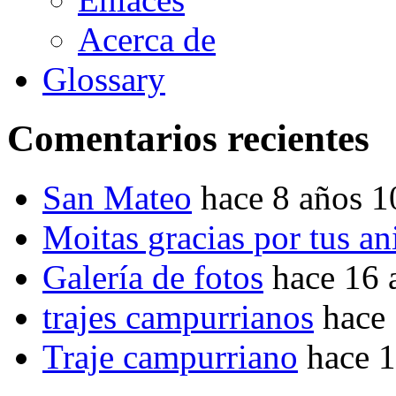
Acerca de
Glossary
Comentarios recientes
San Mateo
hace 8 años 
Moitas gracias por tus a
Galería de fotos
hace 16 
trajes campurrianos
hace
Traje campurriano
hace 