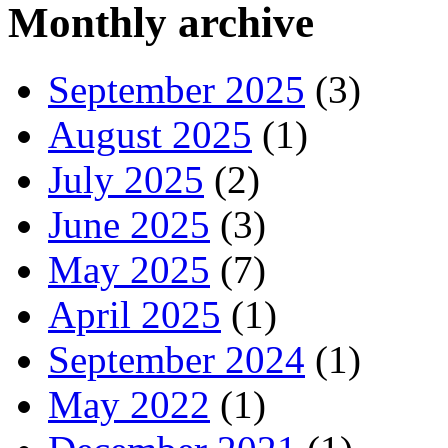
Monthly archive
September 2025
(3)
August 2025
(1)
July 2025
(2)
June 2025
(3)
May 2025
(7)
April 2025
(1)
September 2024
(1)
May 2022
(1)