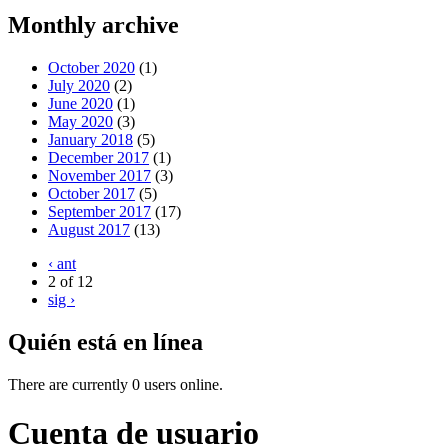
Monthly archive
October 2020
(1)
July 2020
(2)
June 2020
(1)
May 2020
(3)
January 2018
(5)
December 2017
(1)
November 2017
(3)
October 2017
(5)
September 2017
(17)
August 2017
(13)
‹ ant
2 of 12
sig ›
Quién está en línea
There are currently 0 users online.
Cuenta de usuario