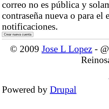
correo no es pública y sola
contraseña nueva o para el e
notificaciones.
© 2009
Jose L Lopez
- @
Reinos
Powered by
Drupal