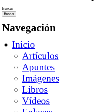
Buscar
Navegación
Inicio
Artículos
Apuntes
Imágenes
Libros
Vídeos
Enlaces