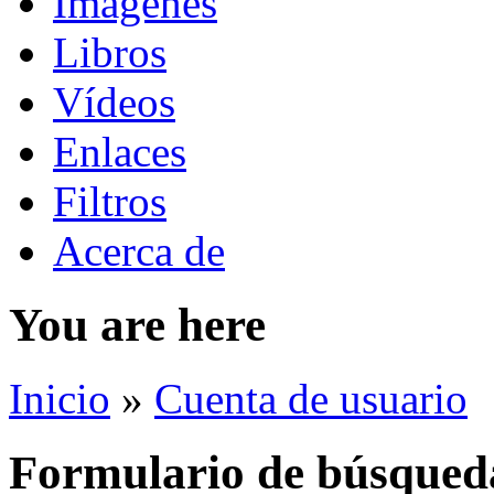
Imágenes
Libros
Vídeos
Enlaces
Filtros
Acerca de
You are here
Inicio
»
Cuenta de usuario
Formulario de búsqued