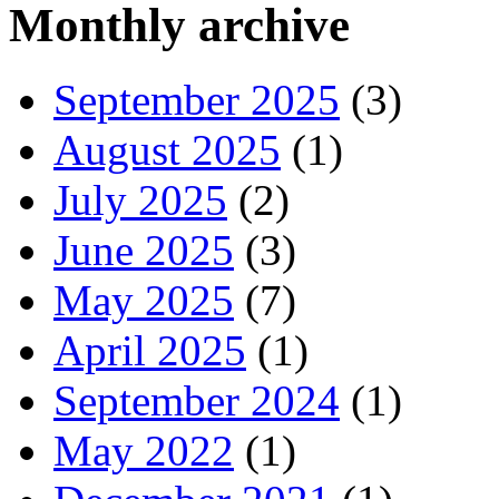
Monthly archive
September 2025
(3)
August 2025
(1)
July 2025
(2)
June 2025
(3)
May 2025
(7)
April 2025
(1)
September 2024
(1)
May 2022
(1)