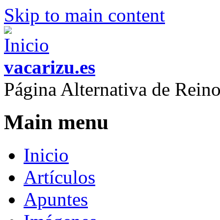
Skip to main content
vacarizu.es
Página Alternativa de Rei
Main menu
Inicio
Artículos
Apuntes