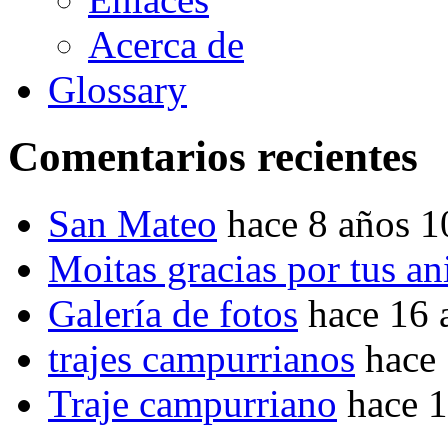
Acerca de
Glossary
Comentarios recientes
San Mateo
hace 8 años 
Moitas gracias por tus a
Galería de fotos
hace 16 
trajes campurrianos
hace
Traje campurriano
hace 