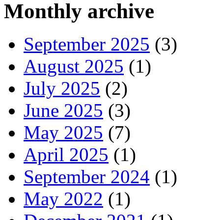
Monthly archive
September 2025
(3)
August 2025
(1)
July 2025
(2)
June 2025
(3)
May 2025
(7)
April 2025
(1)
September 2024
(1)
May 2022
(1)