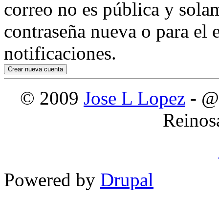
correo no es pública y sola
contraseña nueva o para el e
notificaciones.
© 2009
Jose L Lopez
- @
Reinos
Powered by
Drupal