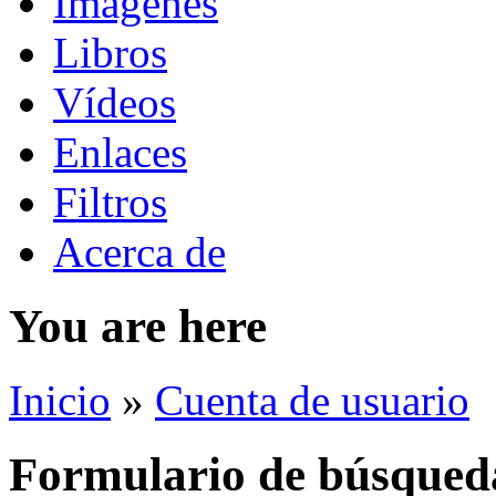
Imágenes
Libros
Vídeos
Enlaces
Filtros
Acerca de
You are here
Inicio
»
Cuenta de usuario
Formulario de búsqued