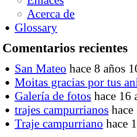
Acerca de
Glossary
Comentarios recientes
San Mateo
hace 8 años 
Moitas gracias por tus a
Galería de fotos
hace 16 
trajes campurrianos
hace
Traje campurriano
hace 