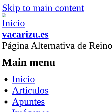
Skip to main content
vacarizu.es
Página Alternativa de Rei
Main menu
Inicio
Artículos
Apuntes