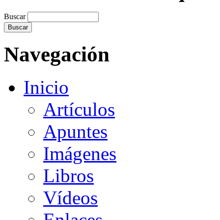
Buscar
Navegación
Inicio
Artículos
Apuntes
Imágenes
Libros
Vídeos
Enlaces