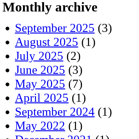
Monthly archive
September 2025
(3)
August 2025
(1)
July 2025
(2)
June 2025
(3)
May 2025
(7)
April 2025
(1)
September 2024
(1)
May 2022
(1)