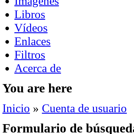
Imágenes
Libros
Vídeos
Enlaces
Filtros
Acerca de
You are here
Inicio
»
Cuenta de usuario
Formulario de búsqued