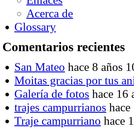
Acerca de
Glossary
Comentarios recientes
San Mateo
hace 8 años 
Moitas gracias por tus a
Galería de fotos
hace 16 
trajes campurrianos
hace
Traje campurriano
hace 