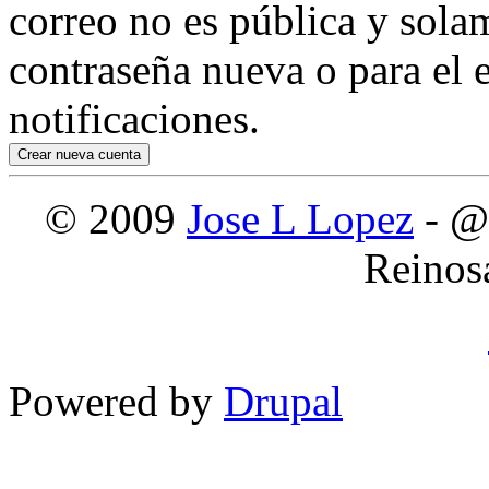
correo no es pública y sola
contraseña nueva o para el e
notificaciones.
© 2009
Jose L Lopez
- @
Reinos
Powered by
Drupal