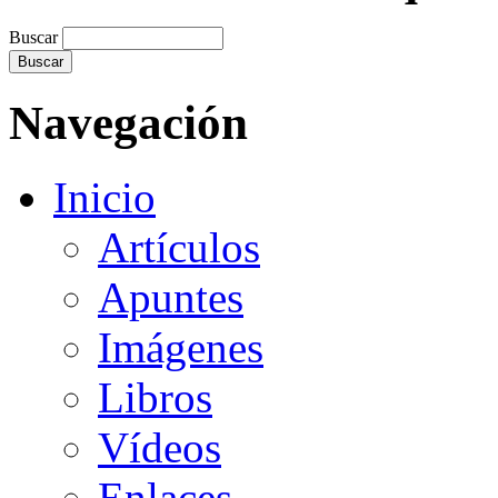
Buscar
Navegación
Inicio
Artículos
Apuntes
Imágenes
Libros
Vídeos
Enlaces