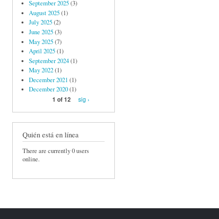
September 2025
(3)
August 2025
(1)
July 2025
(2)
June 2025
(3)
May 2025
(7)
April 2025
(1)
September 2024
(1)
May 2022
(1)
December 2021
(1)
December 2020
(1)
sig ›
1 of 12
Quién está en línea
There are currently 0 users
online.