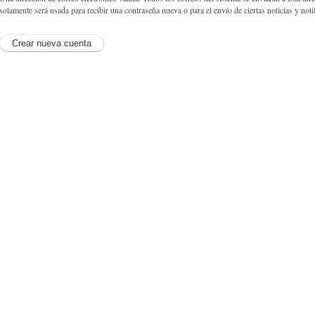
solamente será usada para recibir una contraseña nueva o para el envío de ciertas noticias y noti