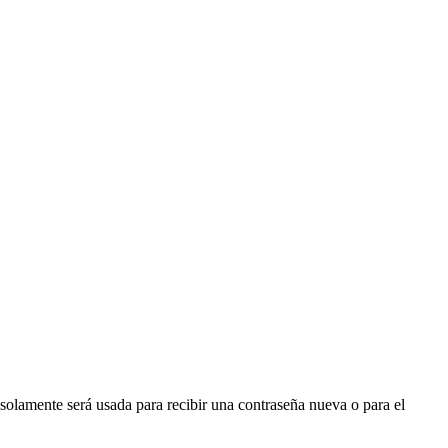
 solamente será usada para recibir una contraseña nueva o para el