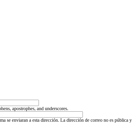
yphens, apostrophes, and underscores.
ema se enviaran a esta dirección. La dirección de correo no es pública y