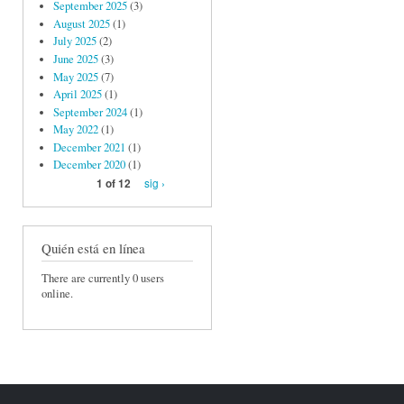
September 2025
(3)
August 2025
(1)
July 2025
(2)
June 2025
(3)
May 2025
(7)
April 2025
(1)
September 2024
(1)
May 2022
(1)
December 2021
(1)
December 2020
(1)
sig ›
1 of 12
Quién está en línea
There are currently 0 users
online.