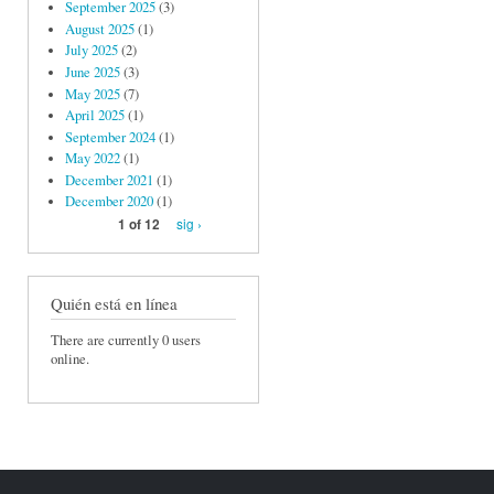
September 2025
(3)
August 2025
(1)
July 2025
(2)
June 2025
(3)
May 2025
(7)
April 2025
(1)
September 2024
(1)
May 2022
(1)
December 2021
(1)
December 2020
(1)
sig ›
1 of 12
Quién está en línea
There are currently 0 users
online.