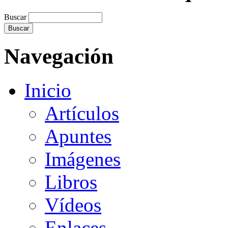
Buscar
Navegación
Inicio
Artículos
Apuntes
Imágenes
Libros
Vídeos
Enlaces