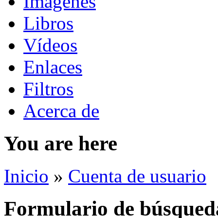
Imágenes
Libros
Vídeos
Enlaces
Filtros
Acerca de
You are here
Inicio
»
Cuenta de usuario
Formulario de búsqued