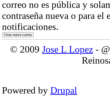
correo no es pública y sola
contraseña nueva o para el e
notificaciones.
© 2009
Jose L Lopez
- @
Reinos
Powered by
Drupal