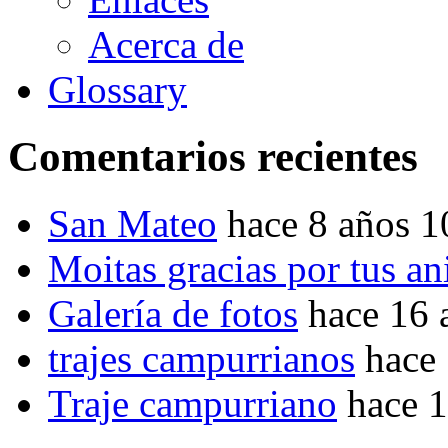
Acerca de
Glossary
Comentarios recientes
San Mateo
hace 8 años 
Moitas gracias por tus a
Galería de fotos
hace 16 
trajes campurrianos
hace
Traje campurriano
hace 