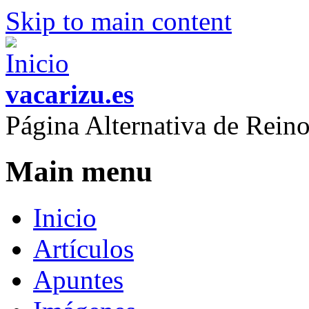
Skip to main content
vacarizu.es
Página Alternativa de Rei
Main menu
Inicio
Artículos
Apuntes