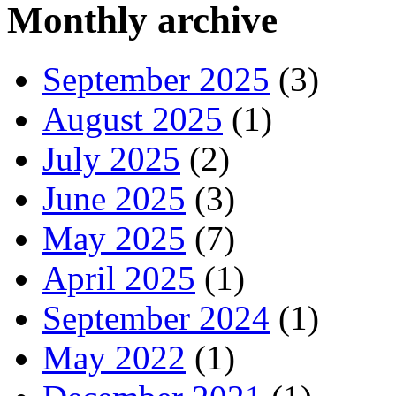
Monthly archive
September 2025
(3)
August 2025
(1)
July 2025
(2)
June 2025
(3)
May 2025
(7)
April 2025
(1)
September 2024
(1)
May 2022
(1)