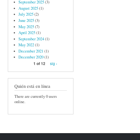
September 2025
(3)
August 2025
(1)
July 2025
(2)
June 2025
(3)
May 2025
(7)
April 2025
(1)
September 2024
(1)
May 2022
(1)
December 2021
(1)
December 2020
(1)
sig ›
1 of 12
Quién está en línea
There are currently 0 users
online.