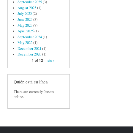
September 2025
(3)
August 2025
(1)
July 2025
(2)
June 2025
(3)
May 2025
(7)
April 2025
(1)
September 2024
(1)
May 2022
(1)
December 2021
(1)
December 2020
(1)
sig ›
1 of 12
Quién está en línea
There are currently 0 users
online.