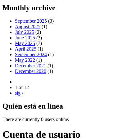
Monthly archive
September 2025
(3)
August 2025
(1)
July 2025
(2)
June 2025
(3)
May 2025
(7)
April 2025
(1)
September 2024
(1)
May 2022
(1)
December 2021
(1)
December 2020
(1)
1 of 12
sig ›
Quién está en línea
There are currently 0 users online.
Cuenta de usuario