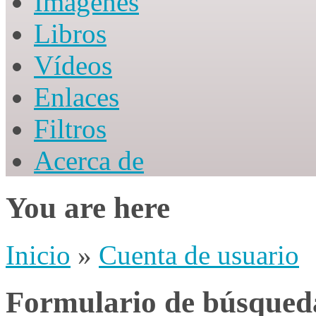
Imágenes
Libros
Vídeos
Enlaces
Filtros
Acerca de
You are here
Inicio
»
Cuenta de usuario
Formulario de búsqued