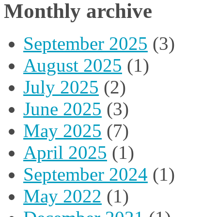
Monthly archive
September 2025
(3)
August 2025
(1)
July 2025
(2)
June 2025
(3)
May 2025
(7)
April 2025
(1)
September 2024
(1)
May 2022
(1)