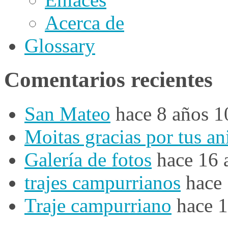
Acerca de
Glossary
Comentarios recientes
San Mateo
hace 8 años 
Moitas gracias por tus a
Galería de fotos
hace 16 
trajes campurrianos
hace
Traje campurriano
hace 