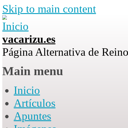
Skip to main content
vacarizu.es
Página Alternativa de Rei
Main menu
Inicio
Artículos
Apuntes