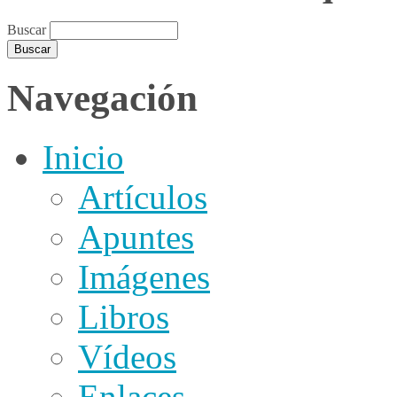
Buscar
Navegación
Inicio
Artículos
Apuntes
Imágenes
Libros
Vídeos
Enlaces