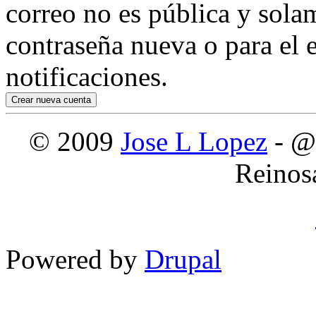
correo no es pública y sola
contraseña nueva o para el e
notificaciones.
© 2009
Jose L Lopez
- @
Reinos
Powered by
Drupal