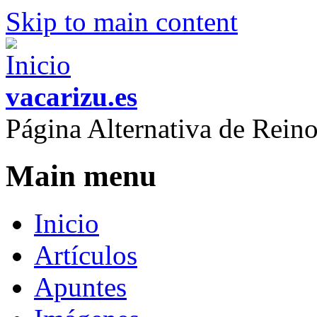
Skip to main content
vacarizu.es
Página Alternativa de Rei
Main menu
Inicio
Artículos
Apuntes