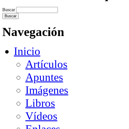
Buscar
Navegación
Inicio
Artículos
Apuntes
Imágenes
Libros
Vídeos
Enlaces