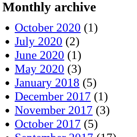
Monthly archive
October 2020
(1)
July 2020
(2)
June 2020
(1)
May 2020
(3)
January 2018
(5)
December 2017
(1)
November 2017
(3)
October 2017
(5)