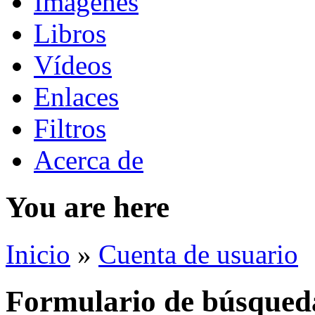
Imágenes
Libros
Vídeos
Enlaces
Filtros
Acerca de
You are here
Inicio
»
Cuenta de usuario
Formulario de búsqued