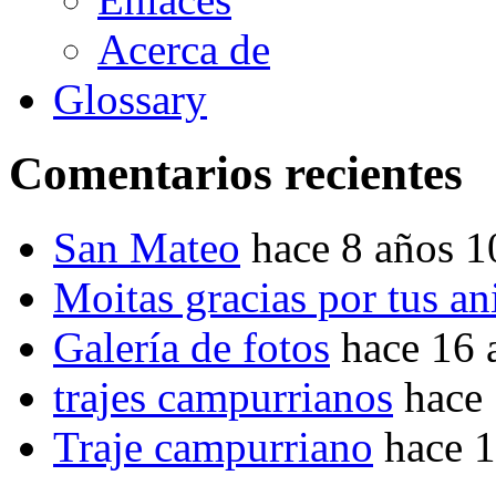
Acerca de
Glossary
Comentarios recientes
San Mateo
hace 8 años 
Moitas gracias por tus a
Galería de fotos
hace 16 
trajes campurrianos
hace
Traje campurriano
hace 