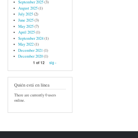
September 2025
(3)
August 2025
(1)
July 2025
(2)
June 2025
(3)
May 2025
(7)
April 2025
(1)
September 2024
(1)
May 2022
(1)
December 2021
(1)
December 2020
(1)
sig ›
1 of 12
Quién está en línea
There are currently 0 users
online.