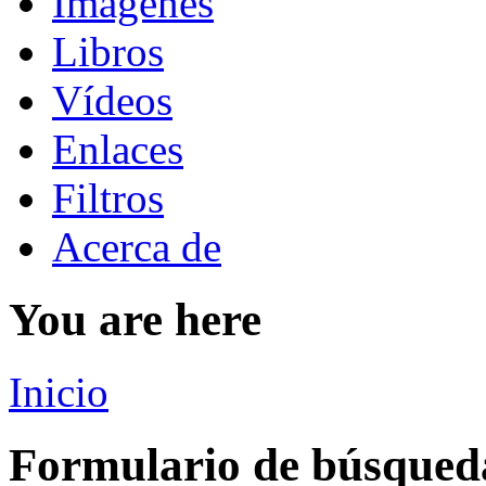
Imágenes
Libros
Vídeos
Enlaces
Filtros
Acerca de
You are here
Inicio
Formulario de búsqued