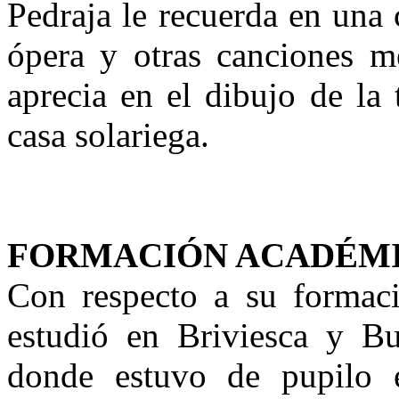
Pedraja le recuerda en una 
ópera y otras canciones m
aprecia en el dibujo de la 
casa solariega.
FORMACIÓN ACADÉM
Con respecto a su formac
estudió en Briviesca y B
donde estuvo de pupilo 