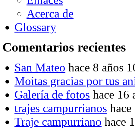
Acerca de
Glossary
Comentarios recientes
San Mateo
hace 8 años 
Moitas gracias por tus a
Galería de fotos
hace 16 
trajes campurrianos
hace
Traje campurriano
hace 