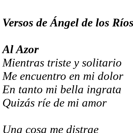
Versos de Ángel de los Río
Al Azor
Mientras triste y solitario
Me encuentro en mi dolor
En tanto mi bella ingrata
Quizás ríe de mi amor
Una cosa me distrae