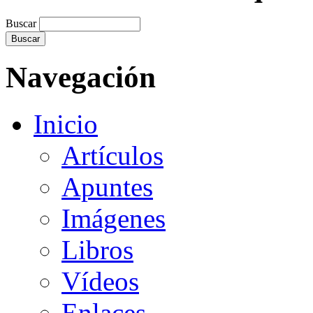
Buscar
Navegación
Inicio
Artículos
Apuntes
Imágenes
Libros
Vídeos
Enlaces