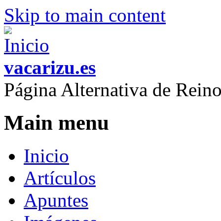
Skip to main content
vacarizu.es
Página Alternativa de Rei
Main menu
Inicio
Artículos
Apuntes