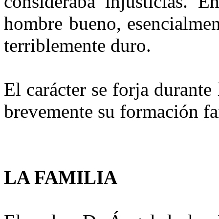
consideraba injusticias. E
hombre bueno, esencialmen
terriblemente duro.
El carácter se forja durante 
brevemente su formación fa
LA FAMILIA