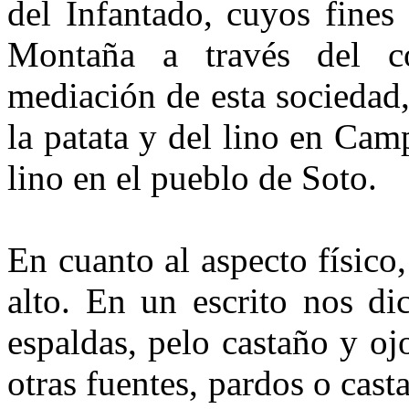
del Infantado, cuyos fines 
Montaña a través del co
mediación de esta sociedad,
la patata y del lino en Cam
lino en el pueblo de Soto.
En cuanto al aspecto físic
alto. En un escrito nos d
espal­das, pelo castaño y o
otras fuentes, pardos o cas