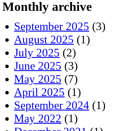
Monthly archive
September 2025
(3)
August 2025
(1)
July 2025
(2)
June 2025
(3)
May 2025
(7)
April 2025
(1)
September 2024
(1)
May 2022
(1)