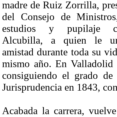
madre de Ruiz Zorrilla, pre
del Consejo de Ministros
estudios y pupilaje 
Alcubilla, a quien le 
amistad durante to­da su vi
mismo año. En Valladolid 
consiguiendo el grado de
Jurisprudencia en 1843, con
Acabada la carrera, vuelv