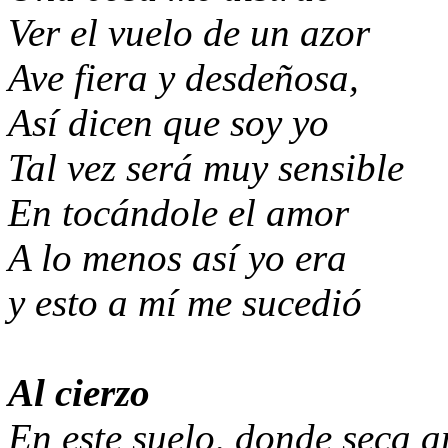
Ver el vuelo de un azor
Ave fiera y desdeñosa,
Así dicen que soy yo
Tal vez será muy sensible
En tocándole el amor
A lo menos así yo era
y esto a mí me sucedió
Al cierzo
En este suelo, donde seca
a