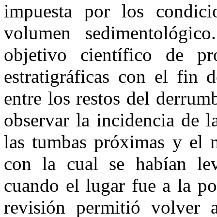
impuesta por los condici
volumen sedimentológico.
objetivo científico de pr
estratigráficas con el fin
entre los restos del derrumb
observar la incidencia de l
las tumbas próximas y el m
con la cual se habían lev
cuando el lugar fue a la po
revisión permitió volver a