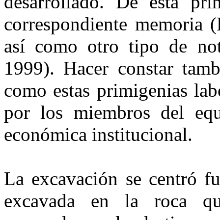
desarrollado. De esta pr
correspondiente memoria (F
así como otro tipo de noti
1999). Hacer constar tambi
como estas primigenias lab
por los miembros del equ
económica institucional.
La excavación se centró fu
excavada en la roca q