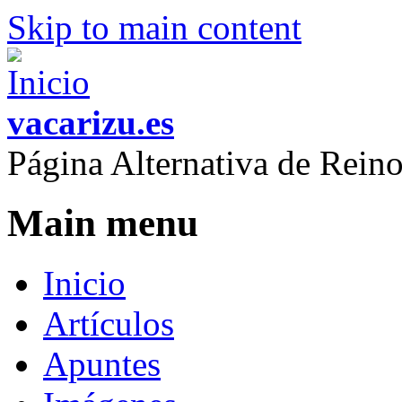
Skip to main content
vacarizu.es
Página Alternativa de Rei
Main menu
Inicio
Artículos
Apuntes