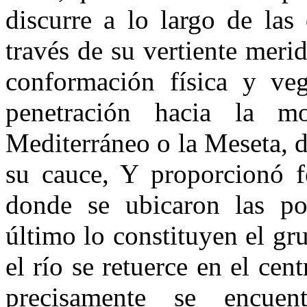
discurre a lo largo de las
través de su vertiente meri
conformación física y veg
penetración hacia la m
Mediterráneo o la Meseta, 
su cauce, Y proporcionó fe
donde se ubicaron las po
último lo constituyen el g
el río se retuerce en el cen
precisamente se encuen