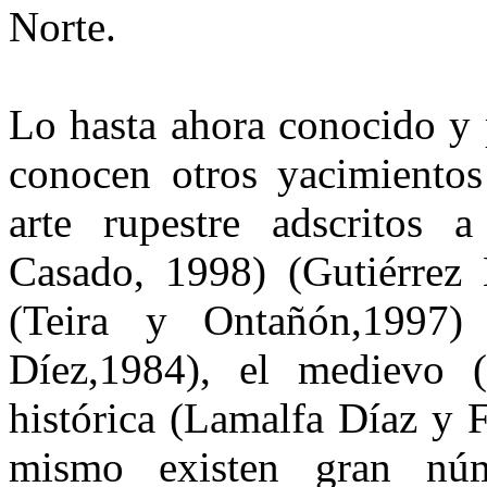
Norte.
Lo hasta ahora conocido y 
conocen otros yacimientos
arte rupestre adscritos a
Casado, 1998) (Gutiérrez
(Teira y Ontañón,1997
Díez,1984), el medievo 
histórica (Lamalfa Díaz y 
mismo existen gran núme