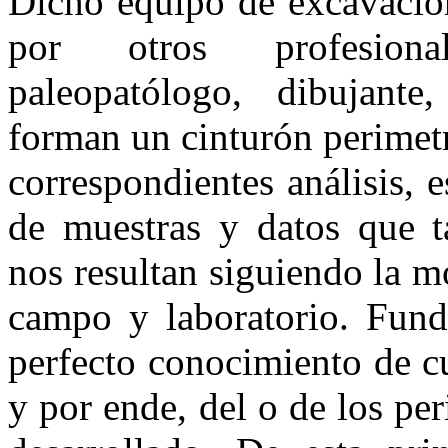
Dicho equipo de excavación
por otros profesional
paleopatólogo, dibujante,
forman un cinturón perimet
correspondientes análisis, 
de muestras y datos que ta
nos resultan siguiendo la 
campo y laboratorio. Fun
perfecto conocimiento de c
y por ende, del o de los per