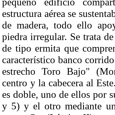
pequeño edificio compar
estructura aérea se sustenta
de madera, todo ello apo
piedra irregular. Se trata 
de tipo ermita que compren
característico banco corri
estrecho Toro Bajo" (Mo
centro y la cabecera al Este.
es doble, uno de ellos por s
y 5) y el otro mediante un