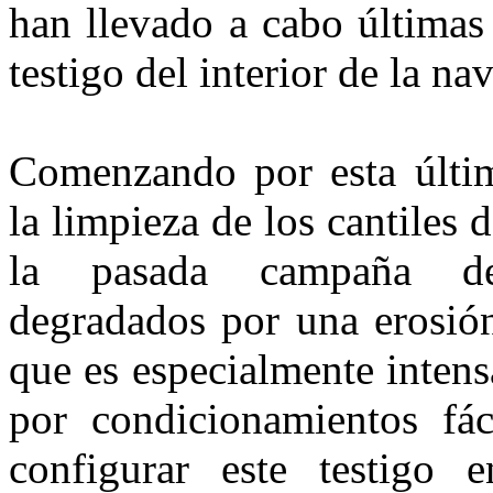
han llevado a cabo últimas
testigo del interior de la nav
Comenzando por esta últim
la limpieza de los cantiles 
la pasada campaña de
degradados por una erosió
que es especialmente intens
por condicionamientos fác
configurar este testigo 