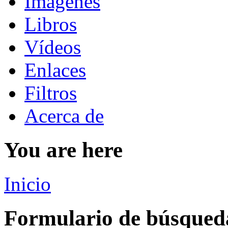
Imágenes
Libros
Vídeos
Enlaces
Filtros
Acerca de
You are here
Inicio
Formulario de búsqued