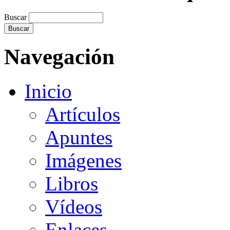
Buscar
Navegación
Inicio
Artículos
Apuntes
Imágenes
Libros
Vídeos
Enlaces