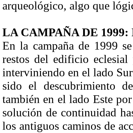
arqueológico, algo que lóg
LA CAMPAÑA DE 1999:
En la campaña de 1999 se h
restos del edificio eclesi
interviniendo en el lado Sur
sido el descubrimiento de
también en el lado Este por
solución de continuidad ha
los antiguos caminos de acc