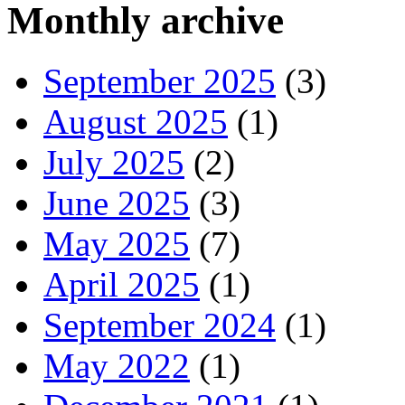
Monthly archive
September 2025
(3)
August 2025
(1)
July 2025
(2)
June 2025
(3)
May 2025
(7)
April 2025
(1)
September 2024
(1)
May 2022
(1)