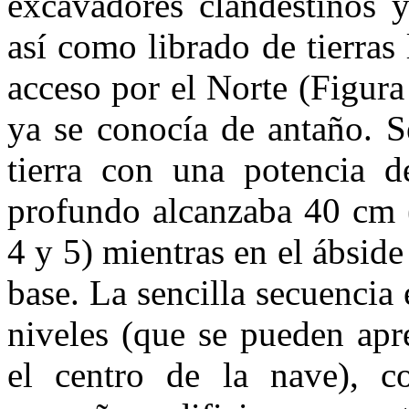
excavadores clandestinos y
así como librado de tierras 
acceso por el Norte (Figura
ya se conocía de antaño. 
tierra con una potencia d
profundo alcanzaba 40 cm (
4 y 5) mientras en el ábside
base. La sencilla secuencia e
niveles (que se pueden apr
el centro de la nave), c