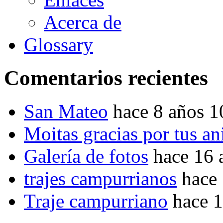
Acerca de
Glossary
Comentarios recientes
San Mateo
hace 8 años 
Moitas gracias por tus a
Galería de fotos
hace 16 
trajes campurrianos
hace
Traje campurriano
hace 