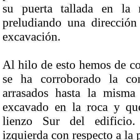
su puerta tallada en la 
preludiando una dirección
excavación.
Al hilo de esto hemos de c
se ha corroborado la co
arrasados hasta la misma
excavado en la roca y que
lienzo Sur del edificio
izquierda con respecto a la