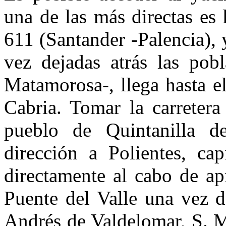
una de las más directas es 
611 (Santander -Palencia), y
vez dejadas atrás las pob
Matamorosa-, llega hasta e
Cabria. Tomar la carretera
pueblo de Quintanilla d
dirección a Polientes, cap
directamente al cabo de a
Puente del Valle una vez de
Andrés de Valdelomar, S. M