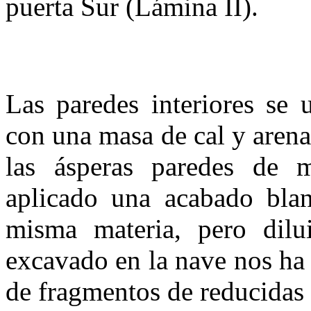
puerta Sur (Lámina II).
Las paredes interiores se
con una masa de cal y aren
las ásperas paredes de m
aplicado una acabado bla
misma materia, pero dilu
excavado en la nave nos ha
de fragmentos de reducidas