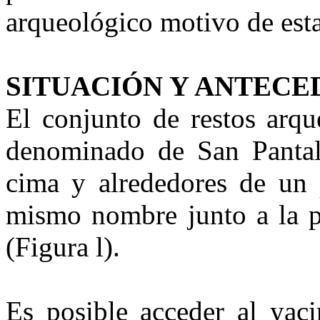
arqueológico motivo de esta
SITUACIÓN Y ANTECE
El conjunto de restos arqu
denominado de San Pantal
cima y alrededores de un 
mismo nombre junto a la p
(Figura l).
Es posible acceder al yaci