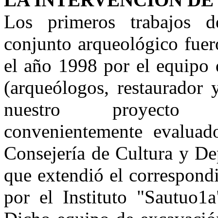
Los primeros trabajos 
conjunto arqueológico fuer
el año 1998 por el equipo 
(arqueólogos, restaurador 
nuestro proyecto 
convenientemente evaluad
Consejería de Cultura y De
que extendió el correspond
por el Instituto "Sautuo1a