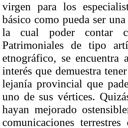
virgen para los especiali
básico como pueda ser una 
la cual poder contar 
Patrimoniales de tipo artí
etnográfico, se encuentra 
interés que demuestra tene
lejanía provincial que pad
uno de sus vértices. Quiz
hayan mejorado ostensible
comunicaciones terrestres