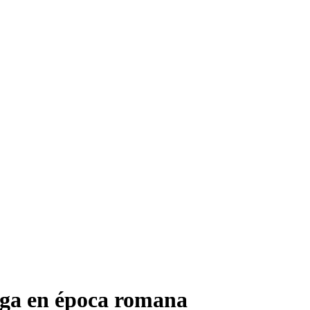
iga en época romana