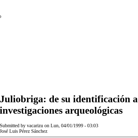
o
Juliobriga: de su identificación 
investigaciones arqueológicas
Submitted by
vacarizu
on Lun, 04/01/1999 - 03:03
José Luis Pérez Sánchez