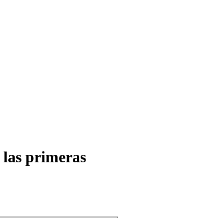
a las primeras