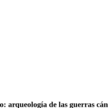
 arqueología de las guerras cán