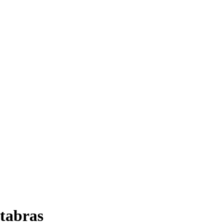
tabras