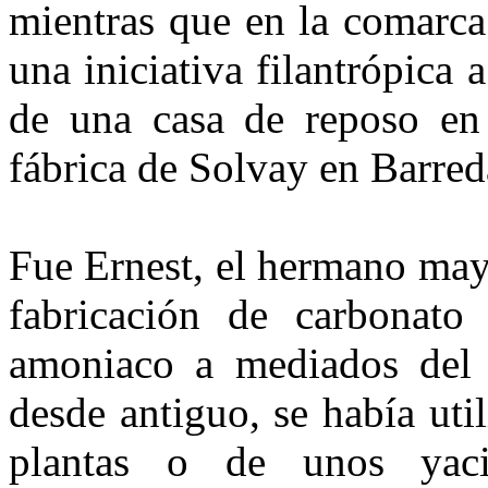
mientras que en la comarca
una iniciativa filantrópica 
de una casa de reposo en
fábrica de Solvay en Barred
Fue Ernest, el hermano may
fabricación de carbonato
amoniaco a mediados del O
desde antiguo, se había util
plantas o de unos yaci