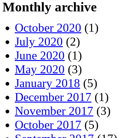
Monthly archive
October 2020
(1)
July 2020
(2)
June 2020
(1)
May 2020
(3)
January 2018
(5)
December 2017
(1)
November 2017
(3)
October 2017
(5)