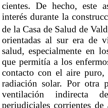
cientes. De hecho, este as
interés durante la construc
de la Casa de Salud de Vald
orientadas al sur era de v
salud, especial­mente en lo
que permitía a los enfermo
contacto con el aire puro,
radiación solar. Por otra p
ventilación indirecta d
perjudiciales corrientes de