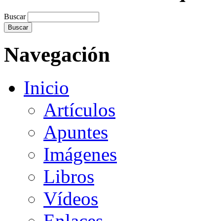
Buscar
Navegación
Inicio
Artículos
Apuntes
Imágenes
Libros
Vídeos
Enlaces