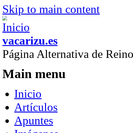
Skip to main content
vacarizu.es
Página Alternativa de Rei
Main menu
Inicio
Artículos
Apuntes