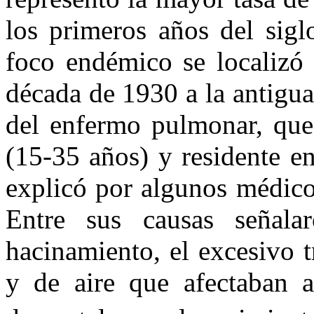
los primeros años del sigl
foco endémico se localizó 
década de 1930 a la antigua
del enfermo pulmonar, que
(15-35 años) y residente e
explicó por algunos médi­co
Entre sus causas señalar
hacinamiento, el excesivo tr
y de aire que afectaban a