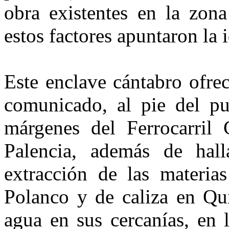
obra existentes en la zona
estos factores apuntaron la 
Este enclave cántabro ofrec
comunicado, al pie del p
márgenes del Ferrocarril 
Palencia, además de ha­l
extracción de las materia
Polanco y de caliza en Qu
agua en sus cercanías, en 