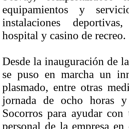
equipamientos y servic
instalaciones deportivas
hospital y casino de recreo.
Desde la inauguración de la
se puso en marcha un inn
plasmado, entre otras me­d
jornada de ocho horas y
Socorros para ayudar con
per­sonal de la empresa en