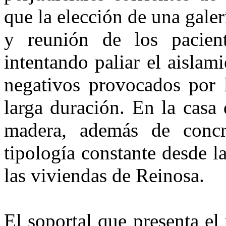
que la elección de una galer
y reunión de los pacien
intentando paliar el aislami
negativos provocados por 
larga duración. En la casa 
madera, además de concr
tipología cons­tante desde 
las viviendas de Reinosa.
El soportal que presenta el