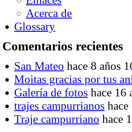
Acerca de
Glossary
Comentarios recientes
San Mateo
hace 8 años 
Moitas gracias por tus a
Galería de fotos
hace 16 
trajes campurrianos
hace
Traje campurriano
hace 