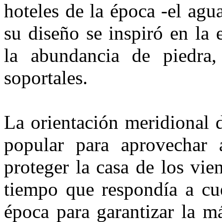
hoteles de la época -el agua
su diseño se inspiró en la e
la abundancia de piedra,
soportales.
La orientación meridional d
popular para aprovechar
proteger la casa de los vien
tiempo que respondía a cue
época para garantizar la m