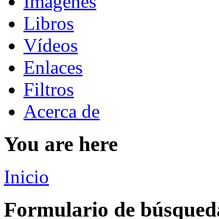
Imágenes
Libros
Vídeos
Enlaces
Filtros
Acerca de
You are here
Inicio
Formulario de búsqued