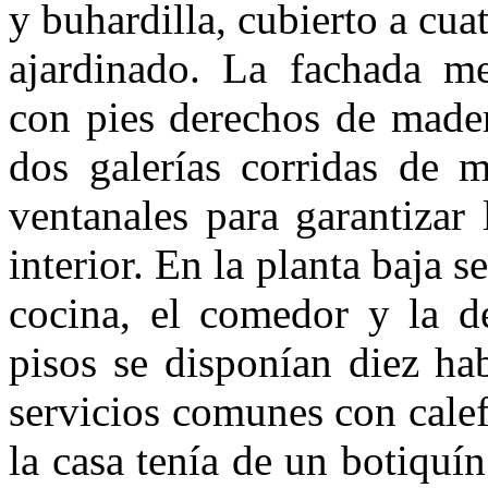
y buhardilla, cubierto a cu
ajardinado. La fachada me
con pies dere­chos de made
dos galerías corridas de m
ventanales para garantizar
interior. En la planta baja se
cocina, el comedor y la d
pisos se disponían diez ha
servicios comunes con calef
la casa tenía de un botiquí