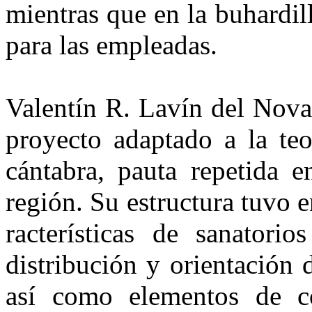
mientras que en la buhardil
para las empleadas.
Valentín R. Lavín del Nova
proyecto adaptado a la teo
cántabra, pauta re­petida 
región. Su estructura tuvo 
racterísticas de sanatorio
distribución y orientación d
así como elementos de co