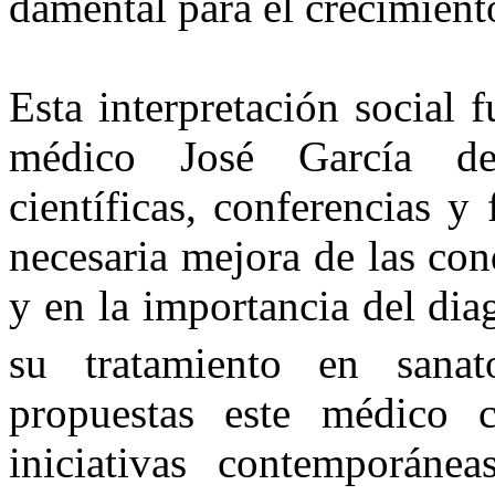
damental para el crecimiento
Esta interpretación social 
médico José García de
científicas, conferencias y 
necesaria mejora de las con
y en la importancia del dia
su tratamiento en sanat
propuestas este médico 
iniciativas contemporáne