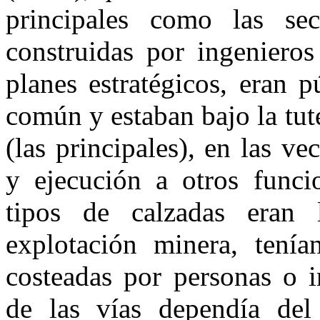
principales como las sec
construidas por ingenieros
planes estratégicos, eran p
común y estaban bajo la tut
(las principales), en las ve
y ejecución a otros funcio
tipos de calzadas eran 
explotación minera, tenía
costeadas por personas o i
de las vías dependía del