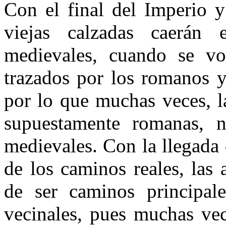
Con el final del Imperio y
viejas calzadas caerán
medievales, cuando se volv
trazados por los romanos y
por lo que muchas veces, l
supuestamente romanas, n
medievales. Con la llegada 
de los caminos reales, las 
de ser caminos principale
vecinales, pues muchas vec