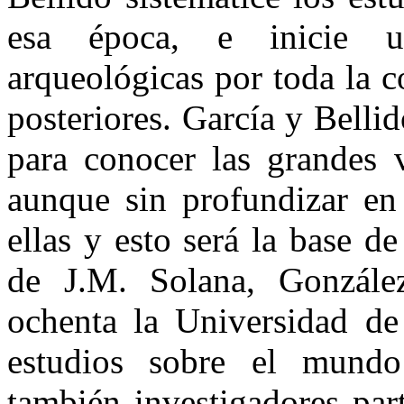
esa época, e inicie u
arqueológicas por toda la 
posteriores. García y Bellid
para conocer las grandes 
aunque sin profundizar en
ellas y esto será la base d
de J.M. Solana, Gonzále
ochenta la Universidad de
estudios sobre el mun
también investigadores par