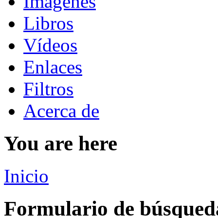
Imágenes
Libros
Vídeos
Enlaces
Filtros
Acerca de
You are here
Inicio
Formulario de búsqued