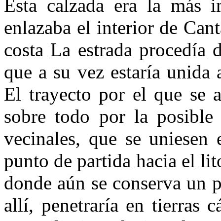
Esta calzada era la más 
enlazaba el interior de Can
costa La estrada procedía 
que a su vez estaría unida 
El trayecto por el que se a
sobre todo por la posible 
vecinales, que se uniesen e
punto de partida hacia el lit
donde aún se conserva un p
allí, penetraría en tierras