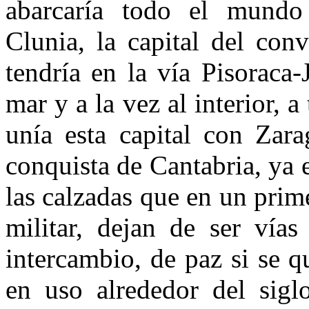
abarcaría todo el mundo 
Clunia, la capital del con
tendría en la vía Pisoraca-
mar y a la vez al interior, a
unía esta capital con Zar
conquista de Cantabria, ya e
las calzadas que en un pri
militar, dejan de ser vía
intercambio, de paz si se qu
en uso alrededor del sig