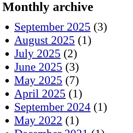
Monthly archive
September 2025
(3)
August 2025
(1)
July 2025
(2)
June 2025
(3)
May 2025
(7)
April 2025
(1)
September 2024
(1)
May 2022
(1)