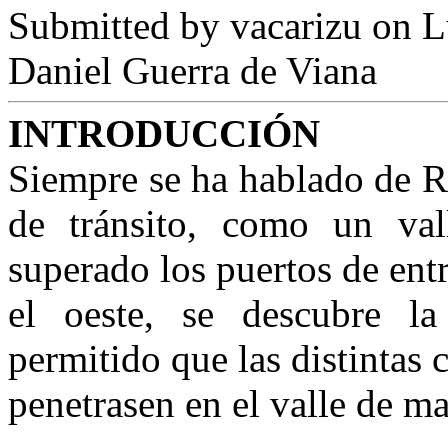
Submitted by
vacarizu
on L
Daniel Guerra de Viana
INTRODUCCIÓN
Siempre se ha hablado de 
de tránsito, como un val
superado los puertos de entr
el oeste, se descubre l
permitido que las distintas 
penetrasen en el valle de m