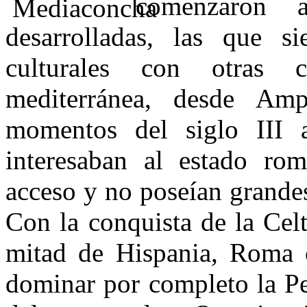
comenzaron 
desarrolladas, las que s
culturales con otras c
mediterránea, desde Amp
momentos del siglo III a
interesaban al estado rom
acceso y no poseían grandes
Con la conquista de la Celt
mitad de Hispania, Roma c
dominar por completo la Pe