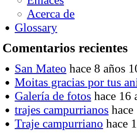
Acerca de
Glossary
Comentarios recientes
San Mateo
hace 8 años 
Moitas gracias por tus a
Galería de fotos
hace 16 
trajes campurrianos
hace
Traje campurriano
hace 