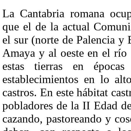
La Cantabria romana ocup
que el de la actual Comun
el sur (norte de Palencia y
Amaya y al oeste en el río
estas tierras en épocas 
establecimientos en lo alt
castros. En este hábitat cas
pobladores de la II Edad de
cazando, pastoreando y cos