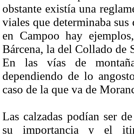
obstante existía una reglam
viales que determinaba sus 
en Campoo hay ejemplos,
Bárcena, la del Collado de 
En las vías de montaña
dependiendo de lo angosto
caso de la que va de Moranc
Las calzadas podían ser de
su importancia y el itin