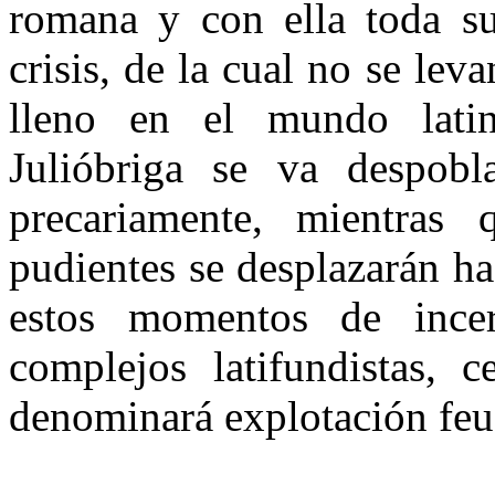
romana y con ella toda su
crisis, de la cual no se le
lleno en el mundo latino
Julióbriga se va despobla
precariamente, mientras
pudientes se desplazarán hac
estos momentos de incer
complejos latifundistas, 
denominará explotación feu