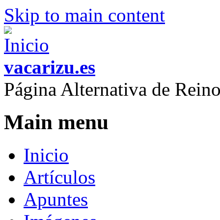
Skip to main content
vacarizu.es
Página Alternativa de Rei
Main menu
Inicio
Artículos
Apuntes