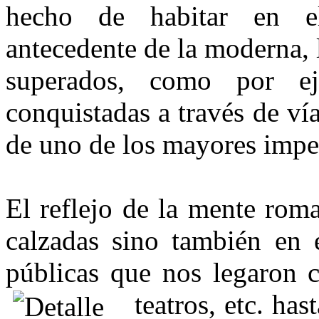
hecho de habitar en el
antecedente de la moderna,
superados, como por ej
conquistadas a través de ví
de uno de los mayores imper
El reflejo de la mente rom
calzadas sino también en e
públicas que nos legaron c
teatros, etc. has