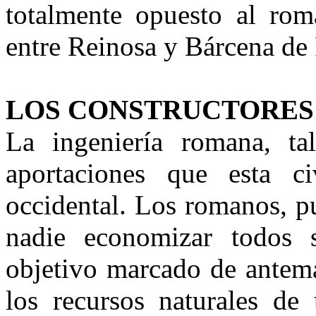
totalmente opuesto al rom
entre Reinosa y Bárcena de
LOS CONSTRUCTORES
La ingeniería romana, t
aportaciones que esta c
occidental. Los romanos, p
nadie economizar todos 
objetivo marcado de antema
los recursos naturales de