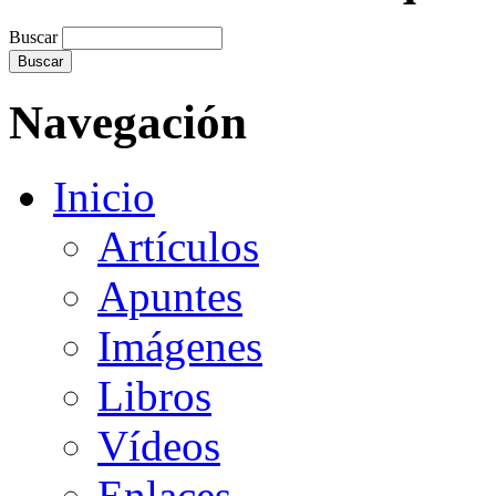
Buscar
Navegación
Inicio
Artículos
Apuntes
Imágenes
Libros
Vídeos
Enlaces