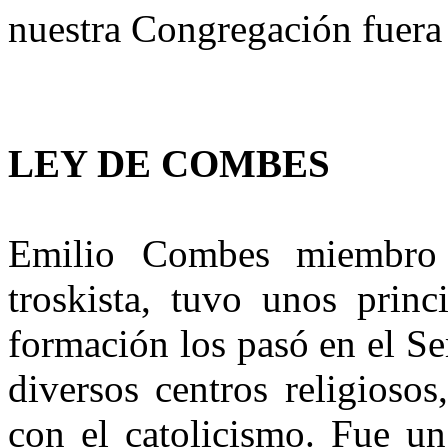
nuestra Congregación fuera d
LEY DE COMBES
Emilio Combes miembro 
troskista, tuvo unos princ
formación los pasó en el Se
diversos centros religioso
con el catolicismo. Fue un