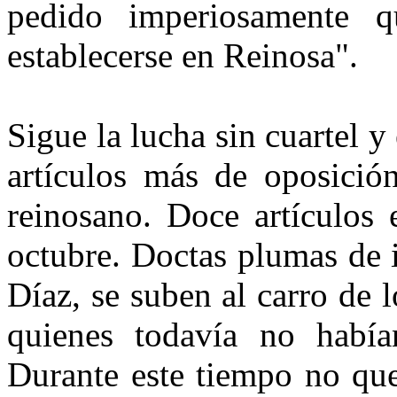
pedido imperiosamente q
establecerse en Reinosa".
Sigue la lucha sin cuartel y
artículos más de oposición
reinosano. Doce artículos
octubre. Doctas plumas de 
Díaz, se suben al carro de l
quienes todavía no había
Durante este tiempo no que