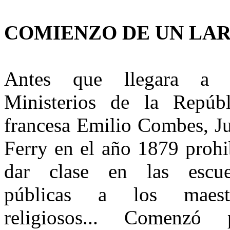
COMIENZO DE UN LA
Antes que llegara a 
Ministerios de la Repúbl
francesa Emilio Combes, Ju
Ferry en el año 1879 prohi
dar clase en las escue
públicas a los maest
religiosos... Comenzó 