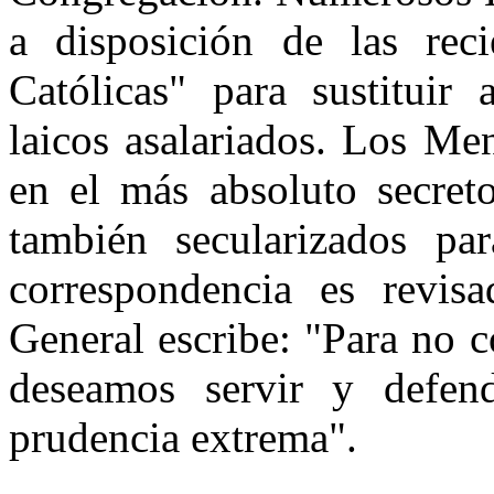
a disposición de las rec
Católicas" para sustituir
laicos asalariados. Los Me
en el más absoluto secreto
también secularizados pa
correspondencia es revisa
General escribe: "Para no 
deseamos servir y defen
prudencia extrema".