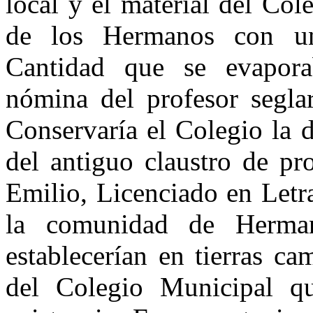
local y el material del Co
de los Hermanos con un
Cantidad que se evapora
nómina del profesor segla
Conservaría el Colegio la 
del antiguo claustro de pr
Emilio, Licenciado en Letra
la comunidad de Hermano
establecerían en tierras ca
del Colegio Municipal qu