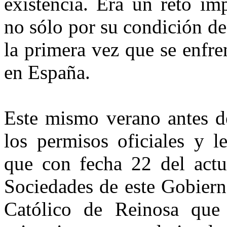
existencia. Era un reto im
no sólo por su condición de
la primera vez que se enfr
en España.
Este mismo verano antes de
los permisos oficiales y le
que con fecha 22 del actua
Sociedades de este Gobiern
Católico de Reinosa que 