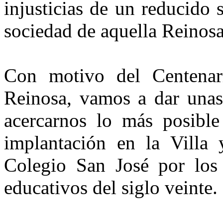
injusticias de un reducido 
sociedad de aquella Reinosa
Con motivo del Centena
Reinosa, vamos a dar unas 
acercarnos lo más posible
implantación en la Villa 
Colegio San José por los
educativos del siglo veinte.