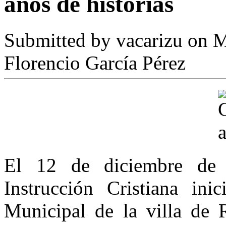
años de historias
Submitted by
vacarizu
on M
Florencio García Pérez
El 12 de diciembre de
Instrucción Cristiana ini
Municipal de la villa de 