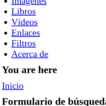
Imágenes
Libros
Vídeos
Enlaces
Filtros
Acerca de
You are here
Inicio
Formulario de búsqued