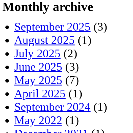
Monthly archive
September 2025
(3)
August 2025
(1)
July 2025
(2)
June 2025
(3)
May 2025
(7)
April 2025
(1)
September 2024
(1)
May 2022
(1)