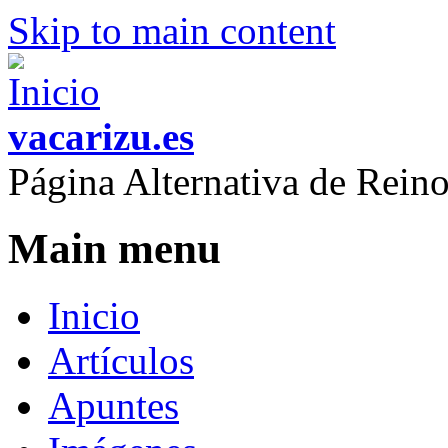
Skip to main content
vacarizu.es
Página Alternativa de Rei
Main menu
Inicio
Artículos
Apuntes