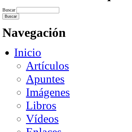
Buscar
Navegación
Inicio
Artículos
Apuntes
Imágenes
Libros
Vídeos
Enlaces