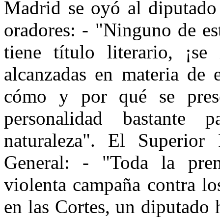
Madrid se oyó al diputado 
oradores: - "Ninguno de es
tiene título literario, ¡s
alcanzadas en materia de 
cómo y por qué se prese
personalidad bastante 
naturaleza". El Superior 
General: - "Toda la pre
violenta campaña contra lo
en las Cortes, un diputado 