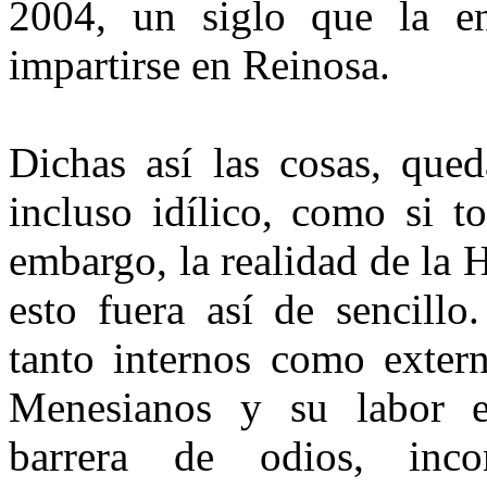
2004, un siglo que la e
impartirse en Reinosa.
Dichas así las cosas, qued
incluso idílico, como si t
embargo, la realidad de la 
esto fuera así de sencillo
tanto internos como extern
Menesianos y su labor ed
barrera de odios, inco