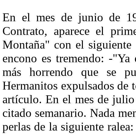
En el mes de junio de 19
Contrato, aparece el prim
Montaña" con el siguiente 
encono es tremendo: -"Ya es
más horrendo que se pue
Hermanitos expulsados de t
artículo. En el mes de julio
citado semanario. Nada men
perlas de la siguiente ralea