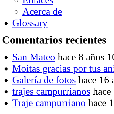
Acerca de
Glossary
Comentarios recientes
San Mateo
hace 8 años 
Moitas gracias por tus a
Galería de fotos
hace 16 
trajes campurrianos
hace
Traje campurriano
hace 