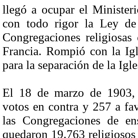
llegó a ocupar el Minister
con todo rigor la Ley de
Congregaciones religiosas
Francia. Rompió con la Igl
para la separación de la Igle
El 18 de marzo de 1903, 
votos en contra y 257 a fav
las Congregaciones de ens
quedaron 19.763 religiosos