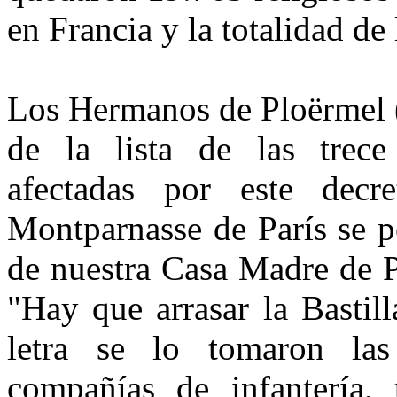
en Francia y la totalidad de 
Los Hermanos de Ploërmel (
de la lista de las trec
afectadas por este decr
Montparnasse de París se p
de nuestra Casa Madre de P
"Hay que arrasar la Bastill
letra se lo tomaron las 
compañías de infantería, t