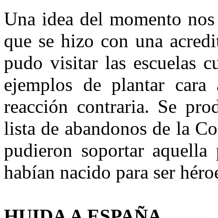
Una idea del momento nos 
que se hizo con una acredi
pudo visitar las escuelas c
ejemplos de plantar cara 
reacción contraria. Se pr
lista de abandonos de la C
pudieron soportar aquella 
habían nacido para ser héroe
HUIDA A ESPAÑA