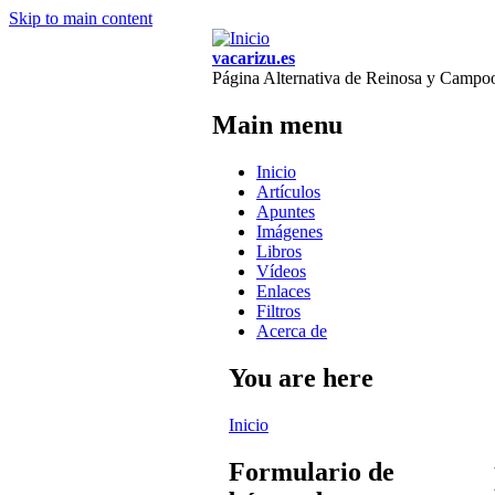
Skip to main content
vacarizu.es
Página Alternativa de Reinosa y Campo
Main menu
Inicio
Artículos
Apuntes
Imágenes
Libros
Vídeos
Enlaces
Filtros
Acerca de
You are here
Inicio
Formulario de