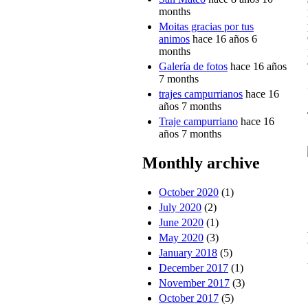
months
Moitas gracias por tus
animos
hace 16 años 6
months
Galería de fotos
hace 16 años
7 months
trajes campurrianos
hace 16
años 7 months
Traje campurriano
hace 16
años 7 months
Monthly archive
October 2020
(1)
July 2020
(2)
June 2020
(1)
May 2020
(3)
January 2018
(5)
December 2017
(1)
November 2017
(3)
October 2017
(5)