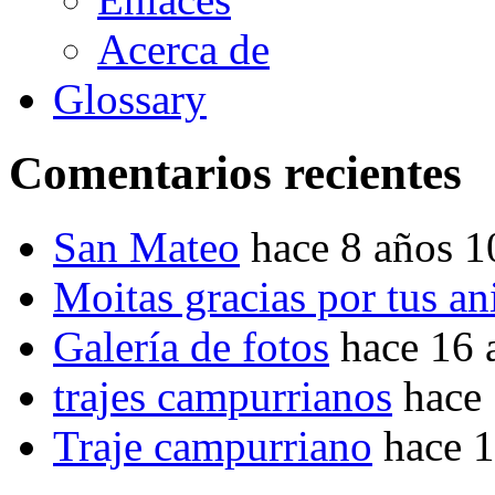
Acerca de
Glossary
Comentarios recientes
San Mateo
hace 8 años 
Moitas gracias por tus a
Galería de fotos
hace 16 
trajes campurrianos
hace
Traje campurriano
hace 