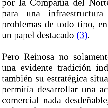
por la Compañía del Nort
para una infraestructur
problemas de todo tipo, en
un papel destacado
(3)
.
Pero Reinosa no solament
una evidente tradición indu
también su estratégica situa
permitía desarrollar una ac
comercial nada desdeñable