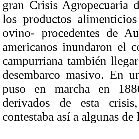
gran Crisis Agropecuaria d
los productos alimenticio
ovino- procedentes de Aus
americanos inundaron el c
campurriana también llegar
desembarco masivo. En un 
puso en marcha en 1886
derivados de esta crisi
contestaba así a algunas de 