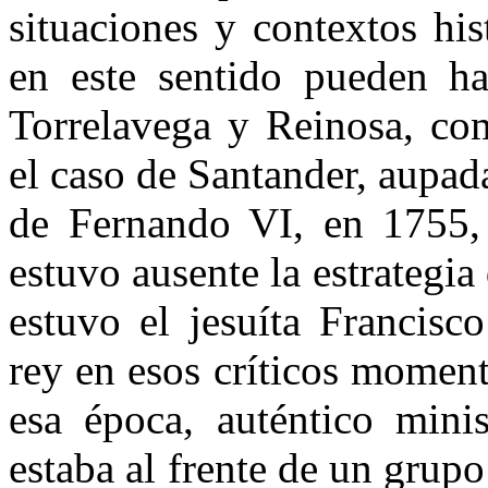
situaciones y contextos his
en este sentido pueden hal
Torrelavega y Reinosa, c
el caso de Santander, aupad
de Fernando VI, en 1755, 
estuvo ausente la estrategia 
estuvo el jesuíta Francisc
rey en esos críticos momen
esa época, auténtico mini
estaba al frente de un grup