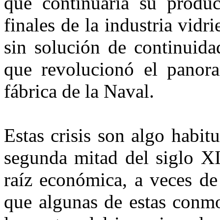
que continuaría su produc
finales de la industria vidr
sin solución de continuida
que revolucionó el panora
fábrica de la Naval.
Estas crisis son algo habit
segunda mitad del siglo XI
raíz económica, a veces de 
que algunas de estas conmo