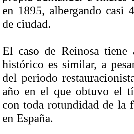
en 1895, albergando casi 4
de ciudad.
El caso de Reinosa tiene a
histórico es similar, a pe
del periodo restauracionis
año en el que obtuvo el tí
con toda rotundidad de la 
en España.