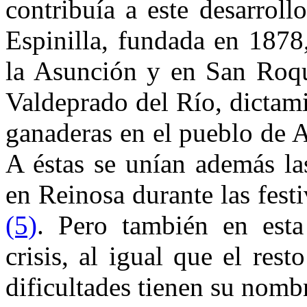
contribuía a este desarroll
Espinilla, fundada en 1878,
la Asunción y en San Roqu
Valdeprado del Río, dictami
ganaderas en el pueblo de 
A éstas se unían además la
en Reinosa durante las fes
(5)
. Pero también en esta
crisis, al igual que el res
dificultades tienen su nomb