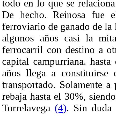
todo en lo que se relaciona
De hecho. Reinosa fue e
ferroviario de ganado de la
algunos años casi la mit
ferrocarril con destino a o
capital campurriana. hasta
años llega a constituirse
transportado. Solamente a 
rebaja hasta el 30%, siendo
Torrelavega
(4)
. Sin duda