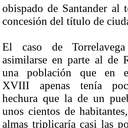
obispado de Santander al te
concesión del título de ciuda
El caso de Torrelavega
asimilarse en parte al de 
una población que en e
XVIII apenas tenía po
hechura que la de un pue
unos cientos de habitantes
almas triplicaría casi las