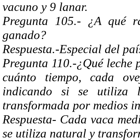
vacuno y 9 lanar.
Pregunta 105.- ¿A qué r
ganado?
Respuesta.-Especial del paí
Pregunta 110.-¿Qué leche p
cuánto tiempo, cada ov
indicando si se utiliza
transformada por medios in
Respuesta- Cada vaca medio
se utiliza natural y transf