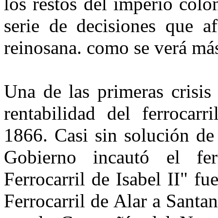
los restos del imperio colo
serie de decisiones que af
reinosana. como se verá más
Una de las primeras crisis
rentabilidad del ferrocar
1866. Casi sin solución de 
Gobierno incautó el fe
Ferrocarril de Isabel II" f
Ferrocarril de Alar a Santa