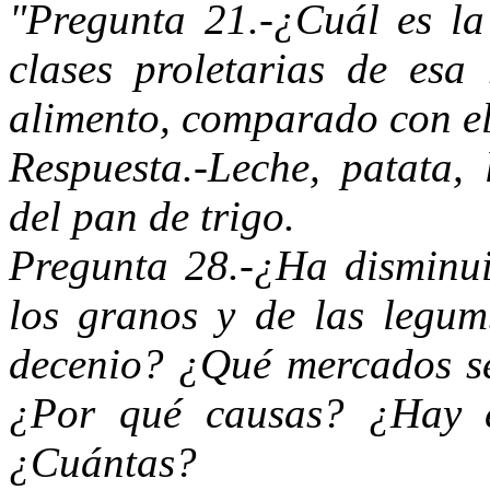
"Pregunta 21.-¿Cuál es la
clases proletarias de esa
alimento, comparado con el
Respuesta.-Leche, patata,
del pan de trigo.
Pregunta 28.-¿Ha disminu
los granos y de las legum
decenio? ¿Qué mercados s
¿Por qué causas? ¿Hay ex
¿Cuántas?