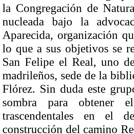
la Congregación de Natura
nucleada bajo la advoca
Aparecida, organización qu
lo que a sus objetivos se r
San Felipe el Real, uno d
madrileños, sede de la bibl
Flórez. Sin duda este gru
sombra para obtener e
trascendentales en el 
construcción del camino Re