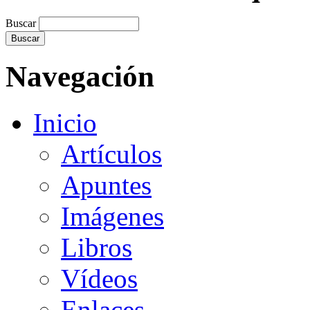
Buscar
Navegación
Inicio
Artículos
Apuntes
Imágenes
Libros
Vídeos
Enlaces