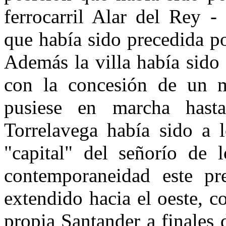
ferrocarril Alar del Rey -
que había sido precedida p
Además la villa había sido
con la concesión de un 
pusiese en marcha hasta
Torrelavega había sido a 
"capital" del señorío de 
contemporaneidad este pr
extendido hacia el oeste, c
propia Santander a finales