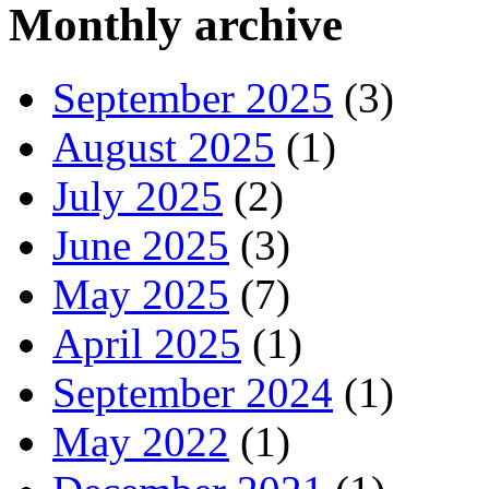
Monthly archive
September 2025
(3)
August 2025
(1)
July 2025
(2)
June 2025
(3)
May 2025
(7)
April 2025
(1)
September 2024
(1)
May 2022
(1)