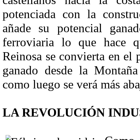
potenciada con la construc
añade su potencial ganade
ferroviaria lo que hace 
Reinosa se convierta en el 
ganado desde la Montaña 
como luego se verá más aba
LA REVOLUCIÓN INDU