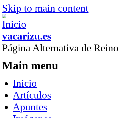
Skip to main content
vacarizu.es
Página Alternativa de Rei
Main menu
Inicio
Artículos
Apuntes