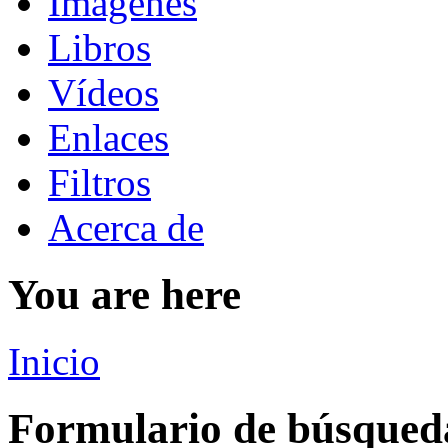
Imágenes
Libros
Vídeos
Enlaces
Filtros
Acerca de
You are here
Inicio
Formulario de búsqued