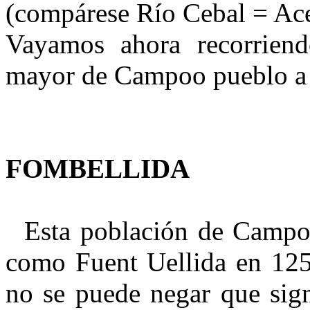
(compárese Río Cebal = Ace
Vayamos ahora recorriend
mayor de Campoo pueblo a 
FOMBELLIDA
Esta población de Campo
como Fuent Uellida en 125
no se puede negar que sig