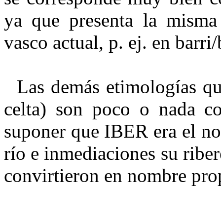
ya que presenta la misma 
vasco actual, p. ej. en barri
Las demás etimologías que 
celta) son poco o nada co
suponer que IBER era el no
río e inmediaciones su ribe
convirtieron en nombre pro