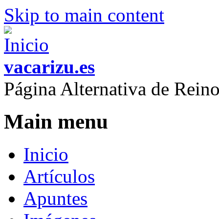
Skip to main content
vacarizu.es
Página Alternativa de Rei
Main menu
Inicio
Artículos
Apuntes