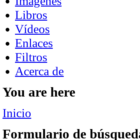
Imágenes
Libros
Vídeos
Enlaces
Filtros
Acerca de
You are here
Inicio
Formulario de búsqued