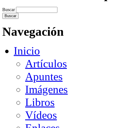
Buscar
Navegación
Inicio
Artículos
Apuntes
Imágenes
Libros
Vídeos
Enlaces