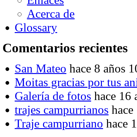
Acerca de
Glossary
Comentarios recientes
San Mateo
hace 8 años 
Moitas gracias por tus a
Galería de fotos
hace 16 
trajes campurrianos
hace
Traje campurriano
hace 