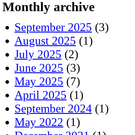
Monthly archive
September 2025
(3)
August 2025
(1)
July 2025
(2)
June 2025
(3)
May 2025
(7)
April 2025
(1)
September 2024
(1)
May 2022
(1)