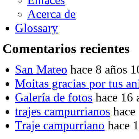
Acerca de
Glossary
Comentarios recientes
San Mateo
hace 8 años 
Moitas gracias por tus a
Galería de fotos
hace 16 
trajes campurrianos
hace
Traje campurriano
hace 