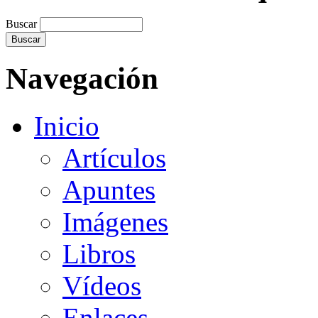
Buscar
Navegación
Inicio
Artículos
Apuntes
Imágenes
Libros
Vídeos
Enlaces