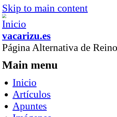
Skip to main content
vacarizu.es
Página Alternativa de Rei
Main menu
Inicio
Artículos
Apuntes