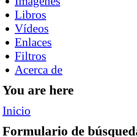
Imágenes
Libros
Vídeos
Enlaces
Filtros
Acerca de
You are here
Inicio
Formulario de búsqued