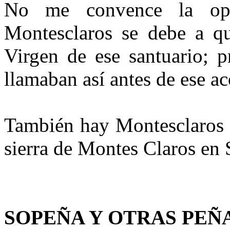
No me convence la op
Montesclaros se debe a qu
Virgen de ese santuario; 
llamaban así antes de ese a
También hay Montesclaros e
sierra de Montes Claros en 
SOPEÑA Y OTRAS PEÑ