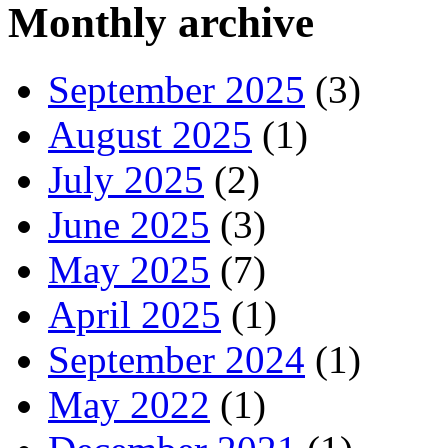
Monthly archive
September 2025
(3)
August 2025
(1)
July 2025
(2)
June 2025
(3)
May 2025
(7)
April 2025
(1)
September 2024
(1)
May 2022
(1)