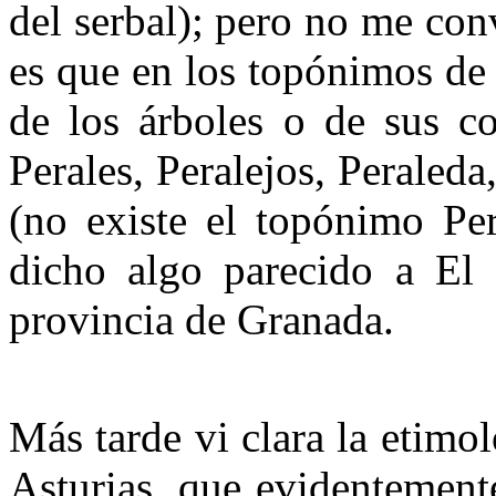
del serbal); pero no me con
es que en los topónimos de
de los árboles o de sus co
Perales, Peralejos, Peraleda,
(no existe el topónimo Per
dicho algo parecido a El 
provincia de Granada.
Más tarde vi clara la etimo
Asturias, que evidentement