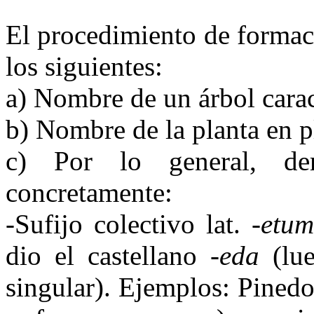
El procedimiento de formac
los siguientes:
a) Nombre de un árbol carac
b) Nombre de la planta en p
c) Por lo general, der
concretamente:
-Sufijo colectivo lat.
-etum
dio el castellano
-eda
(lue
singular). Ejemplos: Pined