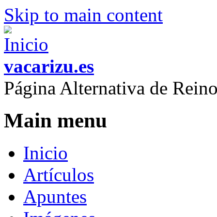
Skip to main content
vacarizu.es
Página Alternativa de Rei
Main menu
Inicio
Artículos
Apuntes