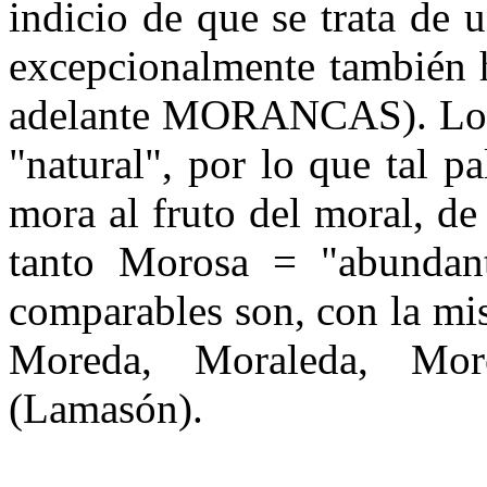
indicio de que se trata de 
excepcionalmente también h
adelante MORANCAS). Lo má
"natural", por lo que tal p
mora al fruto del moral, de
tanto Morosa = "abundan
comparables son, con la mi
Moreda, Moraleda, Mor
(Lamasón).