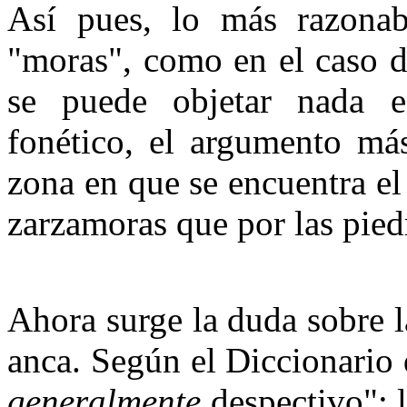
Así pues, lo más razonab
"moras", como en el caso 
se puede objetar nada e
fonético, el argumento má
zona en que se encuentra el
zarzamoras que por las pied
Ahora surge la duda sobre la
anca. Según el Diccionario 
generalmente
despectivo"; 