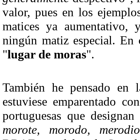
valor, pues en los ejemplo
matices ya aumentativo, 
ningún matiz especial. En 
"
lugar de moras
".
También he pensado en l
estuviese emparentado con 
portuguesas que designan 
morote, morodo, merodio