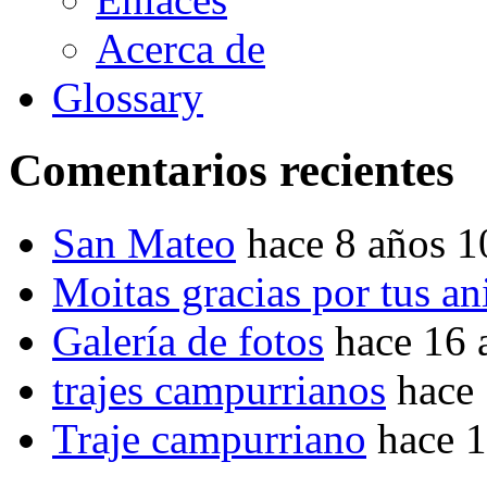
Acerca de
Glossary
Comentarios recientes
San Mateo
hace 8 años 
Moitas gracias por tus a
Galería de fotos
hace 16 
trajes campurrianos
hace
Traje campurriano
hace 