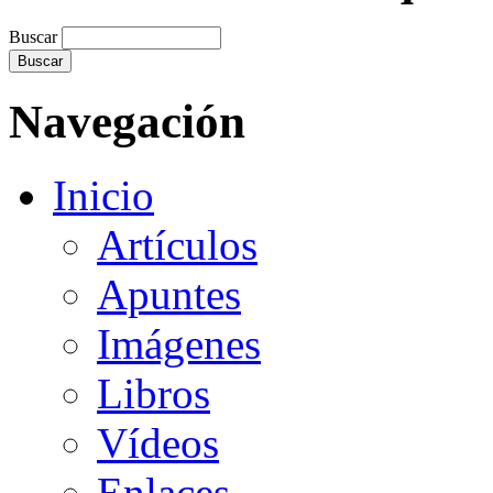
Buscar
Navegación
Inicio
Artículos
Apuntes
Imágenes
Libros
Vídeos
Enlaces