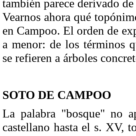
también parece derivado de
Vearnos ahora qué topónimo
en Campoo. El orden de exp
a menor: de los términos q
se refieren a árboles concret
SOTO DE CAMPOO
La palabra "bosque" no a
castellano hasta el s. XV, 