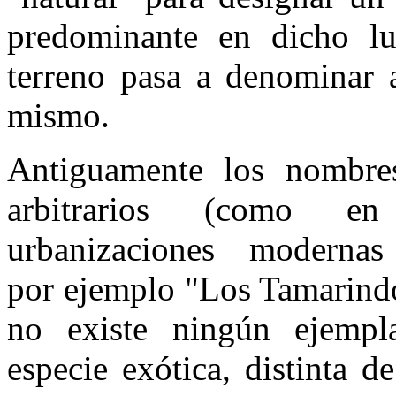
predominante en dicho lu
terreno pasa a denominar a
mismo.
Antiguamente los nombre
arbitrarios (como en
urbanizaciones modernas
por ejemplo "Los Tamarind
no existe ningún ejempl
especie exótica, distinta d