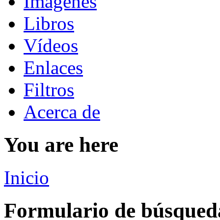
Imágenes
Libros
Vídeos
Enlaces
Filtros
Acerca de
You are here
Inicio
Formulario de búsqued