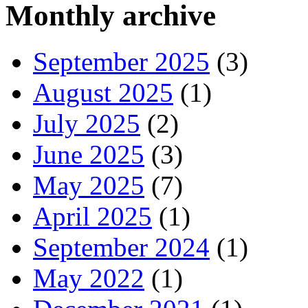
Monthly archive
September 2025
(3)
August 2025
(1)
July 2025
(2)
June 2025
(3)
May 2025
(7)
April 2025
(1)
September 2024
(1)
May 2022
(1)