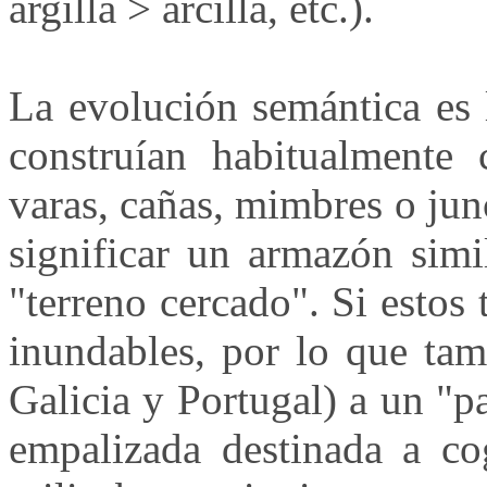
argilla > arcilla, etc.).
La evolución semántica es 
construían habitualmente 
varas, cañas, mimbres o jun
significar un armazón simi
"terreno cercado". Si estos 
inundables, por lo que tam
Galicia y Portugal) a un "
empalizada destinada a co