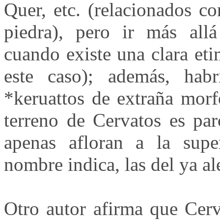
Quer, etc. (relacionados co
piedra), pero ir más allá
cuando existe una clara et
este caso); además, habr
*keruattos de extraña morf
terreno de Cervatos es par
apenas afloran a la supe
nombre indica, las del ya a
Otro autor afirma que Cerv