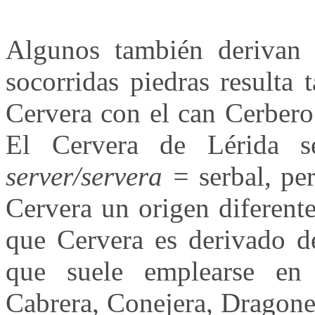
Algunos también derivan 
socorridas piedras resulta
Cervera con el can Cerbero
El Cervera de Lérida s
server/servera =
serbal, per
Cervera un origen diferente
que Cervera es derivado 
que suele emplearse en
Cabrera, Conejera, Dragone