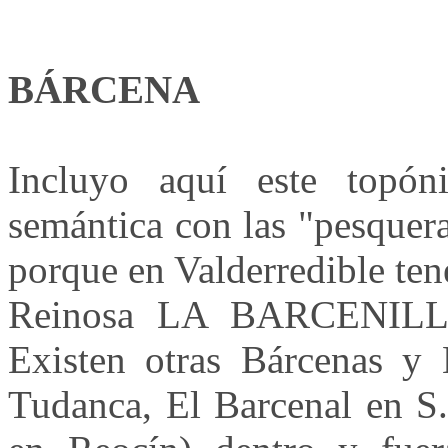
BÁRCENA
Incluyo aquí este topón
semántica con las "pesquer
porque en Valderredible
Reinosa LA BARCENILLA 
Existen otras Bárcenas y 
Tudanca, El Barcenal en S.