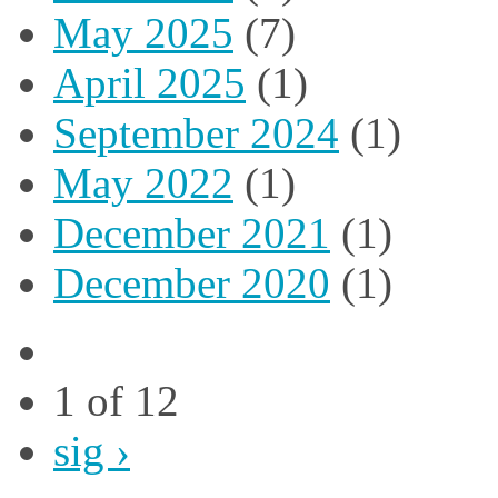
May 2025
(7)
April 2025
(1)
September 2024
(1)
May 2022
(1)
December 2021
(1)
December 2020
(1)
1 of 12
sig ›