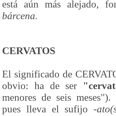
está aún más alejado, fo
bárcena.
CERVATOS
El significado de CERVAT
obvio: ha de ser
"cervat
menores de seis meses").
pues lleva el sufijo
-ato(