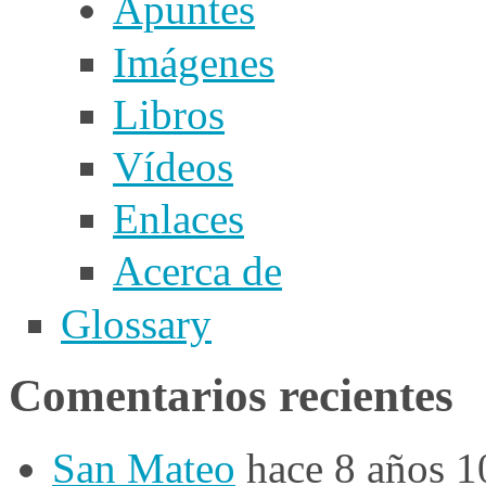
Apuntes
Imágenes
Libros
Vídeos
Enlaces
Acerca de
Glossary
Comentarios recientes
San Mateo
hace 8 años 