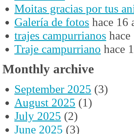
Moitas gracias por tus a
Galería de fotos
hace 16 
trajes campurrianos
hace
Traje campurriano
hace 
Monthly archive
September 2025
(3)
August 2025
(1)
July 2025
(2)
June 2025
(3)