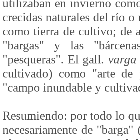
utilizaban en invierno com
crecidas naturales del río o
como tierra de cultivo; de 
"bargas" y las "bárcena
"pesqueras". El gall.
varga
cultivado) como "arte de p
"campo inundable y cultiva
Resumiendo: por todo lo qu
necesariamente de "barga" 