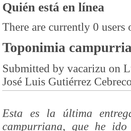
Quién está en línea
There are currently 0 users 
Toponimia campurria
Submitted by
vacarizu
on L
José Luis Gutiérrez Cebrec
Esta es la última entreg
campurriana, que he ido