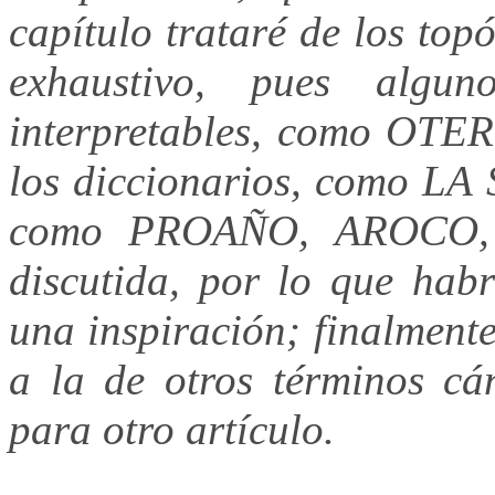
capítulo trataré de los top
exhaustivo, pues algun
interpretables, como OTER
los diccionarios, como LA 
como PROAÑO, AROCO, 
discutida, por lo que habr
una inspiración; finalment
a la de otros términos cán
para otro artículo.