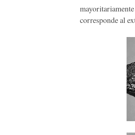
mayoritariamente
corresponde al ex