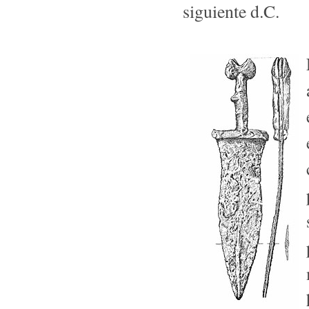
siguiente d.C.