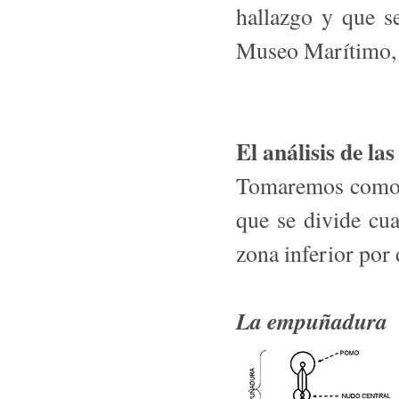
hallazgo y que se
Museo Marítimo, d
El análisis de la
Tomaremos como ba
que se divide cua
zona inferior por 
La empuñadura