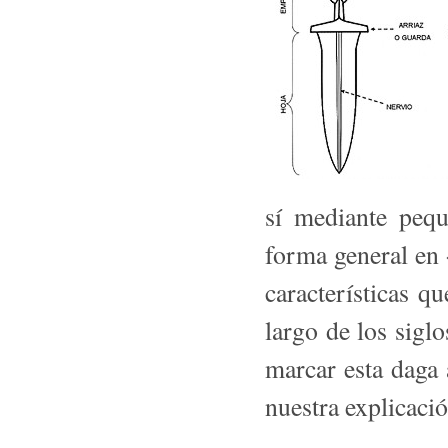
sí mediante pequ
forma general en 
características q
largo de los siglo
marcar esta daga
nuestra explicació