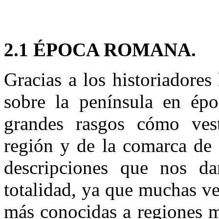
2.1 ÉPOCA ROMANA.
Gracias a los historiadores
sobre la península en ép
grandes rasgos cómo vest
región y de la comarca de 
descripciones que nos d
totalidad, ya que muchas ve
más conocidas a regiones m