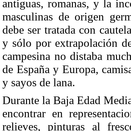
antiguas, romanas, y la in
masculinas de origen germ
debe ser tratada con cautela
y sólo por extrapolación de
campesina no distaba mucho
de España y Europa, camisas
y sayos de lana.
Durante la Baja Edad Media
encontrar en representacio
relieves, pinturas al fr