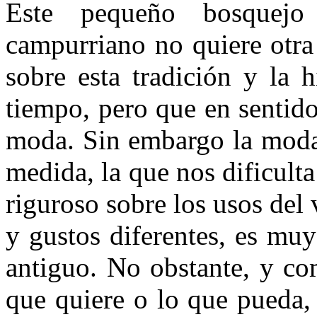
Este pequeño bosquejo 
campurriano no quiere otra
sobre esta tradición y la 
tiempo, pero que en sentido
moda. Sin embargo la moda 
medida, la que nos dificulta
riguroso sobre los usos del
y gustos diferentes, es muy 
antiguo. No obstante, y co
que quiere o lo que pueda,