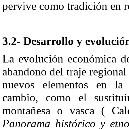
pervive como tradición en ro
3.2- Desarrollo y evolució
La evolución económica de
abandono del traje regional
nuevos elementos en la 
cambio, como el sustitui
montañesa o vasca ( Cal
Panorama histórico y etnog