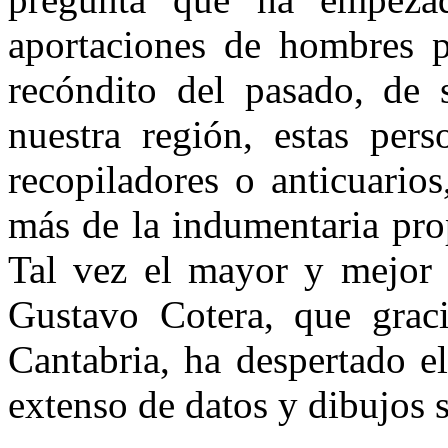
aportaciones de hombres 
recóndito del pasado, de s
nuestra región, estas pers
recopiladores o anticuario
más de la indumentaria pro
Tal vez el mayor y mejor c
Gustavo Cotera, que graci
Cantabria, ha despertado e
extenso de datos y dibujos s