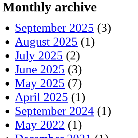
Monthly archive
September 2025
(3)
August 2025
(1)
July 2025
(2)
June 2025
(3)
May 2025
(7)
April 2025
(1)
September 2024
(1)
May 2022
(1)