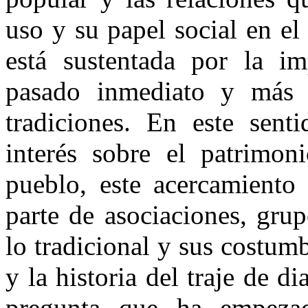
uso y su papel social en el
está sustentada por la im
pasado inmediato y más 
tradiciones. En este sent
interés sobre el patrimon
pueblo, este acercamiento
parte de asociaciones, grup
lo tradicional y sus costumb
y la historia del traje de 
pregunta que ha empezad