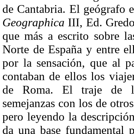
de Cantabria. El geógrafo e
Geographica
III, Ed. Gredo
que más a escrito sobre la
Norte de España y entre el
por la sensación, que al p
contaban de ellos los viaje
de Roma. El traje de l
semejanzas con los de otro
pero leyendo la descripció
da una base fundamental p