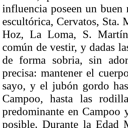
influencia poseen un buen 
escultórica, Cervatos, Sta.
Hoz, La Loma, S. Martín
común de vestir, y dadas la
de forma sobria, sin ado
precisa: mantener el cuerpo
sayo, y el jubón gordo has
Campoo, hasta las rodillas
predominante en Campoo y
posible. Durante la Edad 