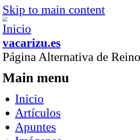
Skip to main content
vacarizu.es
Página Alternativa de Rei
Main menu
Inicio
Artículos
Apuntes