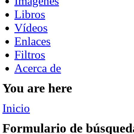
Imágenes
Libros
Vídeos
Enlaces
Filtros
Acerca de
You are here
Inicio
Formulario de búsqued