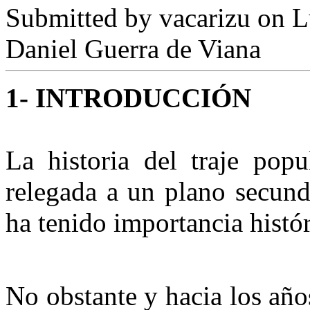
Submitted by
vacarizu
on L
Daniel Guerra de Viana
1- INTRODUCCIÓN
La historia del traje popu
relegada a un plano secund
ha tenido importancia histór
No obstante y hacia los años