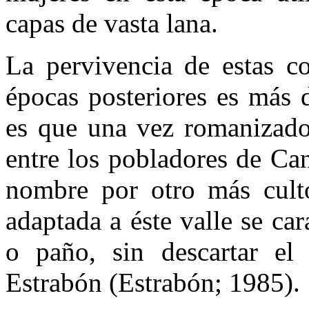
capas de vasta lana.
La pervivencia de estas c
épocas posteriores es más d
es que una vez romanizado
entre los pobladores de Can
nombre por otro más cult
adaptada a éste valle se car
o paño, sin descartar el
Estrabón (Estrabón; 1985).