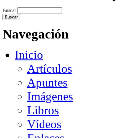
Buscar
Navegación
Inicio
Artículos
Apuntes
Imágenes
Libros
Vídeos
Enlaces