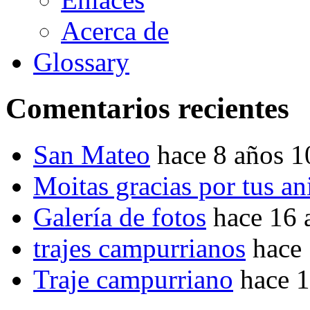
Acerca de
Glossary
Comentarios recientes
San Mateo
hace 8 años 
Moitas gracias por tus a
Galería de fotos
hace 16 
trajes campurrianos
hace
Traje campurriano
hace 