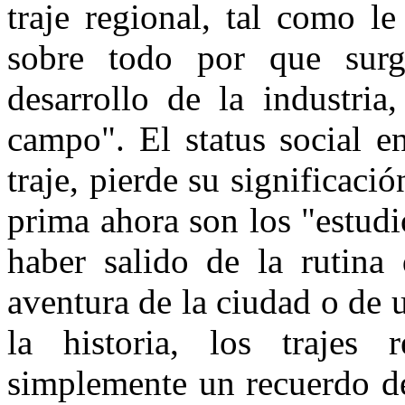
traje regional, tal como l
sobre todo por que su
desarrollo de la industri
campo". El status social e
traje, pierde su significaci
prima ahora son los "estudi
haber salido de la rutina
aventura de la ciudad o de 
la historia, los trajes 
simplemente un recuerdo de