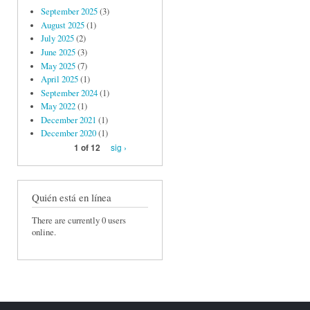
September 2025
(3)
August 2025
(1)
July 2025
(2)
June 2025
(3)
May 2025
(7)
April 2025
(1)
September 2024
(1)
May 2022
(1)
December 2021
(1)
December 2020
(1)
sig ›
1 of 12
Quién está en línea
There are currently 0 users
online.