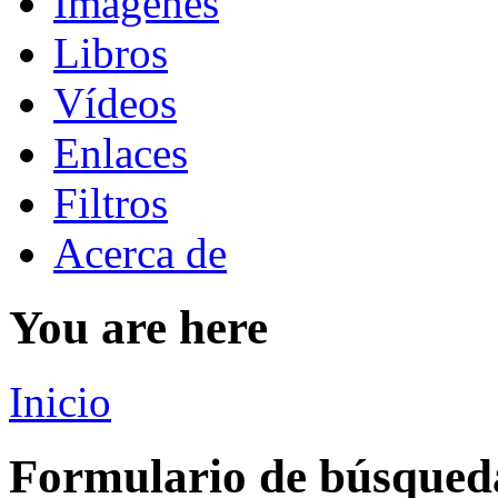
Imágenes
Libros
Vídeos
Enlaces
Filtros
Acerca de
You are here
Inicio
Formulario de búsqued