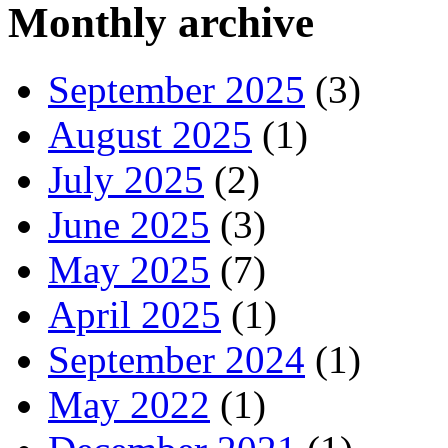
Monthly archive
September 2025
(3)
August 2025
(1)
July 2025
(2)
June 2025
(3)
May 2025
(7)
April 2025
(1)
September 2024
(1)
May 2022
(1)