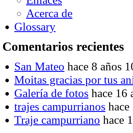
Acerca de
Glossary
Comentarios recientes
San Mateo
hace 8 años 
Moitas gracias por tus a
Galería de fotos
hace 16 
trajes campurrianos
hace
Traje campurriano
hace 