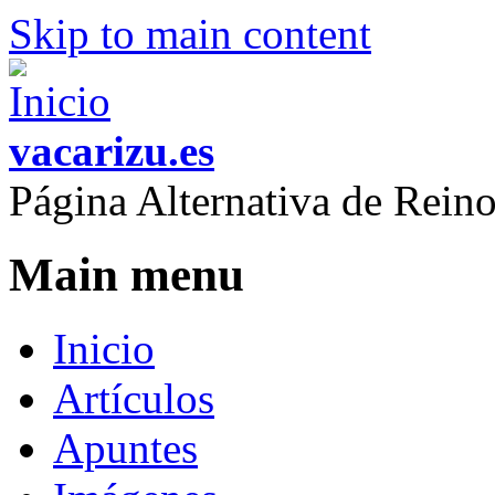
Skip to main content
vacarizu.es
Página Alternativa de Rei
Main menu
Inicio
Artículos
Apuntes