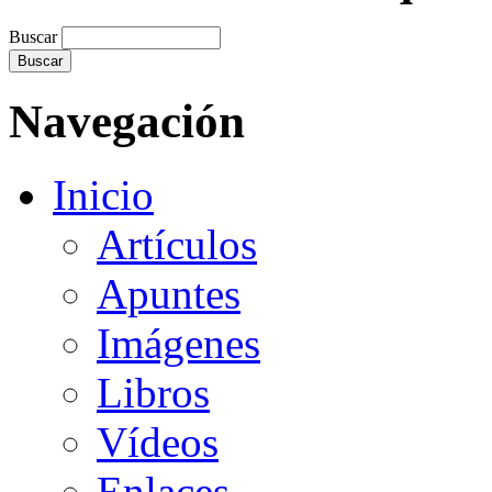
Buscar
Navegación
Inicio
Artículos
Apuntes
Imágenes
Libros
Vídeos
Enlaces