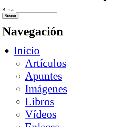
Buscar
Navegación
Inicio
Artículos
Apuntes
Imágenes
Libros
Vídeos
Enlaces