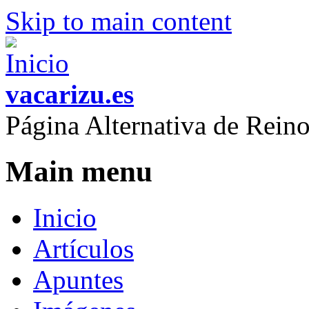
Skip to main content
vacarizu.es
Página Alternativa de Rei
Main menu
Inicio
Artículos
Apuntes