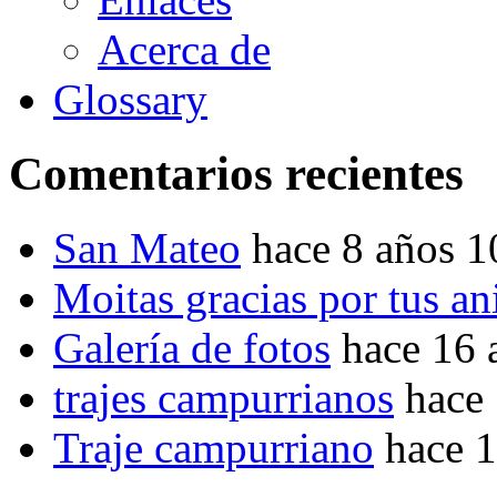
Acerca de
Glossary
Comentarios recientes
San Mateo
hace 8 años 
Moitas gracias por tus a
Galería de fotos
hace 16 
trajes campurrianos
hace
Traje campurriano
hace 