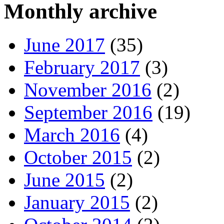
Monthly archive
June 2017
(35)
February 2017
(3)
November 2016
(2)
September 2016
(19)
March 2016
(4)
October 2015
(2)
June 2015
(2)
January 2015
(2)