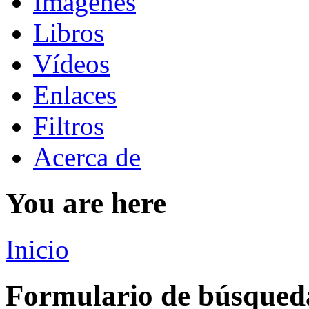
Imágenes
Libros
Vídeos
Enlaces
Filtros
Acerca de
You are here
Inicio
Formulario de búsqued