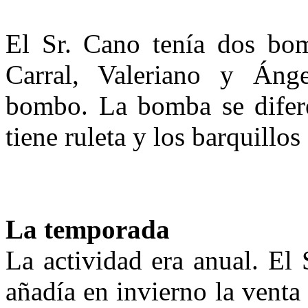
El Sr. Cano tenía dos bo
Carral, Valeriano y Áng
bombo. La bomba se difer
tiene ruleta y los barquillos
La temporada
La actividad era anual. El 
añadía en invierno la venta 