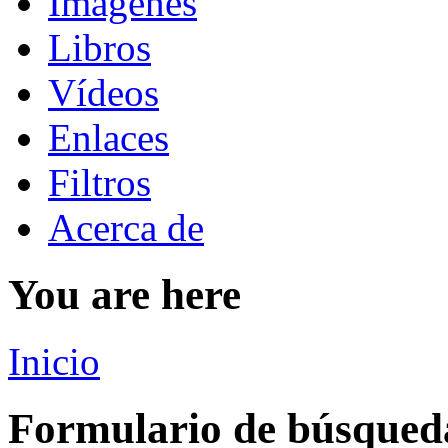
Imágenes
Libros
Vídeos
Enlaces
Filtros
Acerca de
You are here
Inicio
Formulario de búsqued