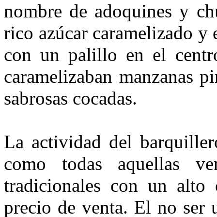
nombre de adoquines y chu
rico azúcar caramelizado y 
con un palillo en el cent
caramelizaban manzanas pin
sabrosas cocadas.
La actividad del barquiller
como todas aquellas ve
tradicionales con un alto
precio de venta. El no ser 