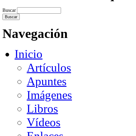
Buscar
Navegación
Inicio
Artículos
Apuntes
Imágenes
Libros
Vídeos
Enlaces