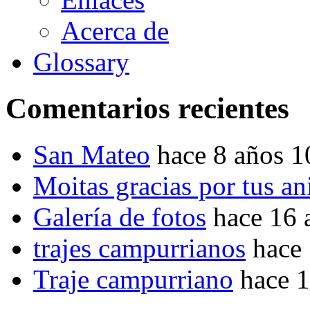
Acerca de
Glossary
Comentarios recientes
San Mateo
hace 8 años 
Moitas gracias por tus a
Galería de fotos
hace 16 
trajes campurrianos
hace
Traje campurriano
hace 