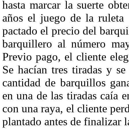
hasta marcar la suerte obte
años el juego de la ruleta
pactado el precio del barqui
barquillero al nú­mero ma
Previo pago, el cliente eleg
Se hacían tres tiradas y se
cantidad de barquillos gan
en una de las tira­das caía
con una raya, el cliente per
plantado antes de finalizar la