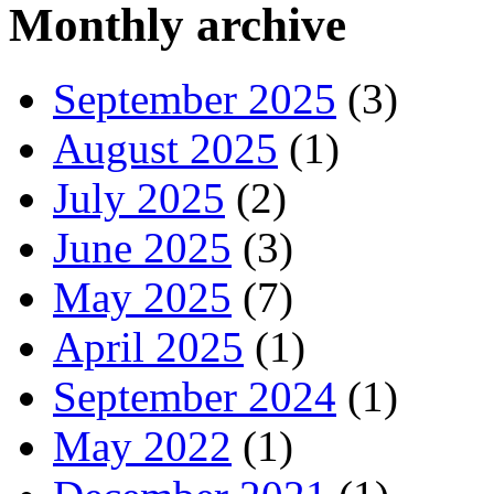
Monthly archive
September 2025
(3)
August 2025
(1)
July 2025
(2)
June 2025
(3)
May 2025
(7)
April 2025
(1)
September 2024
(1)
May 2022
(1)