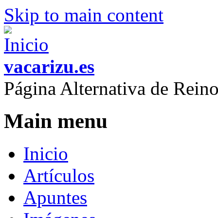
Skip to main content
vacarizu.es
Página Alternativa de Rei
Main menu
Inicio
Artículos
Apuntes