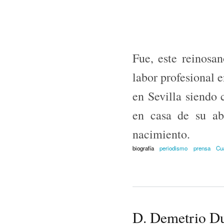
Fue, este reinosan
labor profesional e
en Sevilla siendo
en casa de su ab
nacimiento.
biografía
periodismo
prensa
Cu
D. Demetrio D