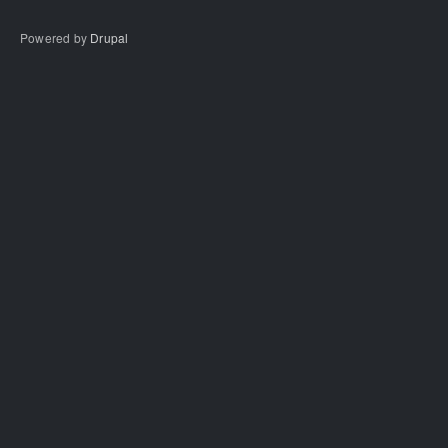
Powered by
Drupal