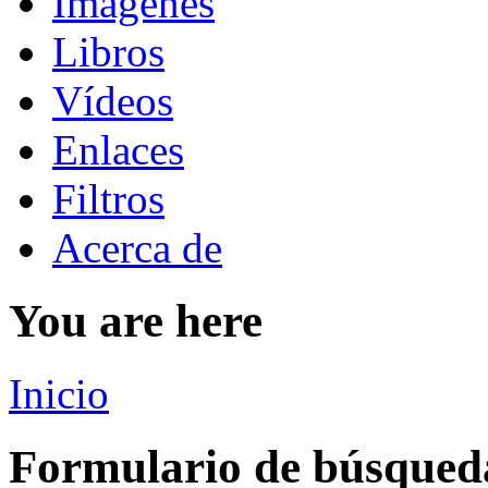
Imágenes
Libros
Vídeos
Enlaces
Filtros
Acerca de
You are here
Inicio
Formulario de búsqued