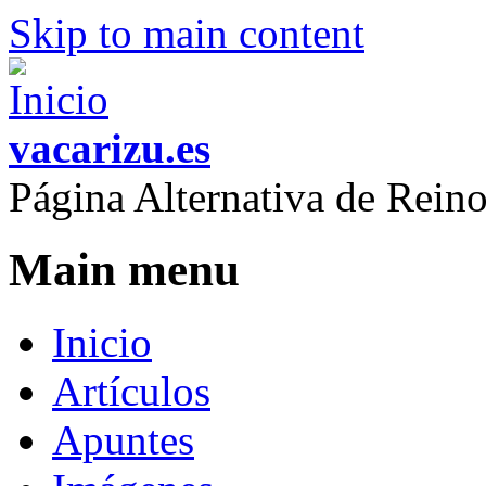
Skip to main content
vacarizu.es
Página Alternativa de Rei
Main menu
Inicio
Artículos
Apuntes