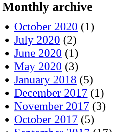
Monthly archive
October 2020
(1)
July 2020
(2)
June 2020
(1)
May 2020
(3)
January 2018
(5)
December 2017
(1)
November 2017
(3)
October 2017
(5)