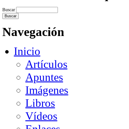
Buscar
Navegación
Inicio
Artículos
Apuntes
Imágenes
Libros
Vídeos
Enlaces