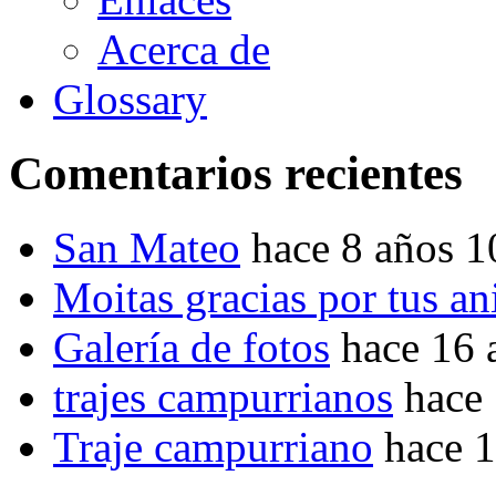
Acerca de
Glossary
Comentarios recientes
San Mateo
hace 8 años 
Moitas gracias por tus a
Galería de fotos
hace 16 
trajes campurrianos
hace
Traje campurriano
hace 