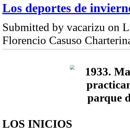
Los deportes de inviern
Submitted by
vacarizu
on L
Florencio Casuso Charterin
LOS INICIOS