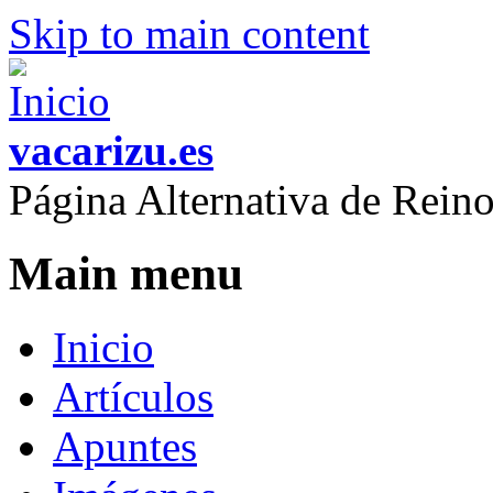
Skip to main content
vacarizu.es
Página Alternativa de Rei
Main menu
Inicio
Artículos
Apuntes