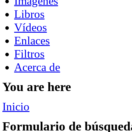
Imágenes
Libros
Vídeos
Enlaces
Filtros
Acerca de
You are here
Inicio
Formulario de búsqued