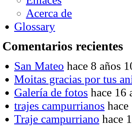
Acerca de
Glossary
Comentarios recientes
San Mateo
hace 8 años 
Moitas gracias por tus a
Galería de fotos
hace 16 
trajes campurrianos
hace
Traje campurriano
hace 