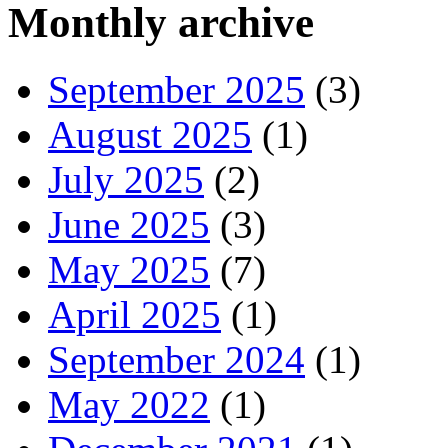
Monthly archive
September 2025
(3)
August 2025
(1)
July 2025
(2)
June 2025
(3)
May 2025
(7)
April 2025
(1)
September 2024
(1)
May 2022
(1)