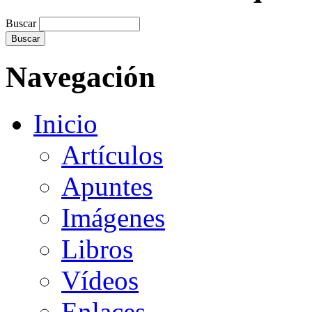
Buscar
Navegación
Inicio
Artículos
Apuntes
Imágenes
Libros
Vídeos
Enlaces