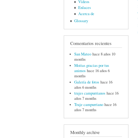
Vídeos
Enlaces
Acerca de
Glossary
Comentarios recientes
San Mateo
hace 8 años 10
months
Moitas gracias por tus
animos
hace 16 años 6
months
Galería de fotos
hace 16
años 6 months
trajes campurrianos
hace 16
años 7 months
Traje campurriano
hace 16
años 7 months
Monthly archive