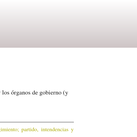
 los órganos de gobierno (y
imiento; partido, intendencias y