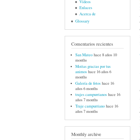
Vídeos
Enlaces
Acerca de
Glossary
Comentarios recientes
San Mateo
hace 8 años 10
months
Moitas gracias por tus
animos
hace 16 años 6
months
Galería de fotos
hace 16
años 6 months
trajes campurrianos
hace 16
años 7 months
Traje campurriano
hace 16
años 7 months
Monthly archive